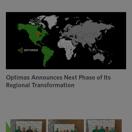
Optimas Announces Next Phase of Its
Regional Transformation