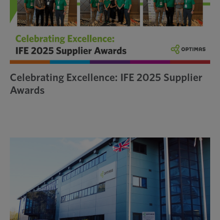
Celebrating Excellence: IFE 2025 Supplier
Awards