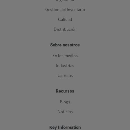
Gestión del Inventario
Calidad
Distribución
Sobre nosotros
En los medios
Industrias
Carreras
Recursos
Blogs
Noticias
Key Information