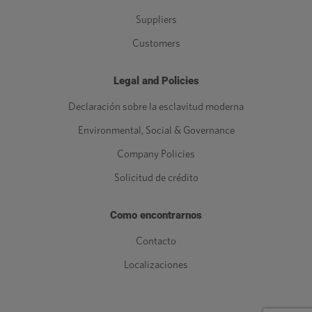
Suppliers
Customers
Legal and Policies
Declaración sobre la esclavitud moderna
Environmental, Social & Governance
Company Policies
Solicitud de crédito
Como encontrarnos
Contacto
Localizaciones