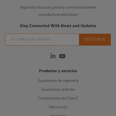
Regionally focused, globally connected fastener
manufacturer/distributor
Stay Connected With News and Updates
Productos y servicios
Sujetadores de ingeniería
Sujetadores estándar
Componentes de Clase C
Fabricación
Ingeniería