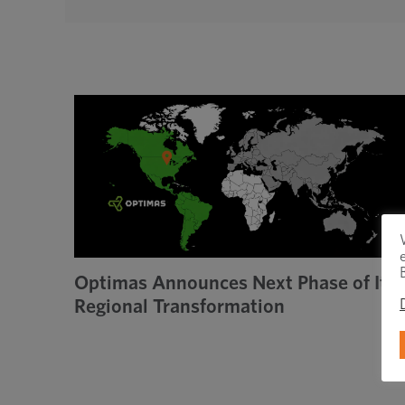
Optimas Announces Next Phase of Its
Regional Transformation