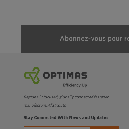
Abonnez-vous pour re
Regionally focused, globally connected fastener
manufacturer/distributor
Stay Connected With News and Updates