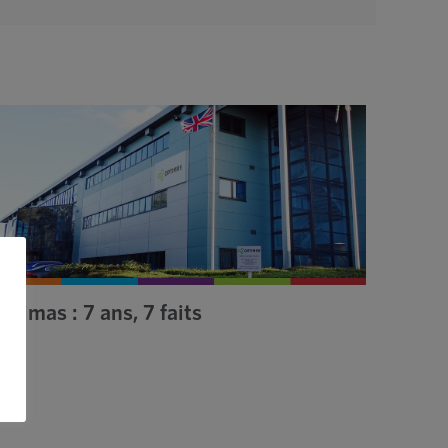
ptimas : 7 ans, 7 faits