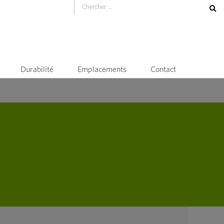
Durabilité
Emplacements
Contact