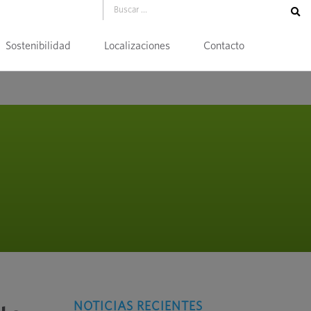
Sostenibilidad
Localizaciones
Contacto
NOTICIAS RECIENTES