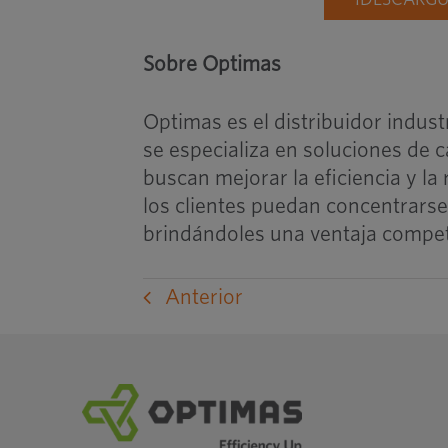
¡DESCARGU
Sobre Optimas
Optimas es el distribuidor indust
se especializa en soluciones de 
buscan mejorar la eficiencia y l
los clientes puedan concentrarse
brindándoles una ventaja competi
Anterior