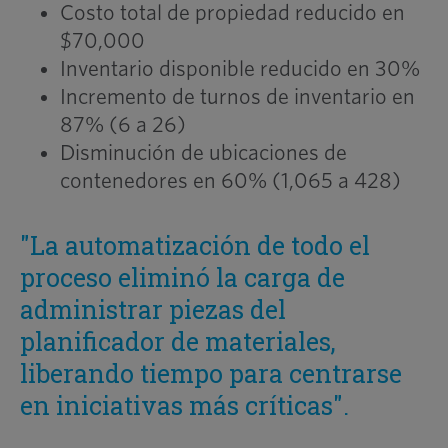
Costo total de propiedad reducido en
$70,000
Inventario disponible reducido en 30%
Incremento de turnos de inventario en
87% (6 a 26)
Disminución de ubicaciones de
contenedores en 60% (1,065 a 428)
"La automatización de todo el
proceso eliminó la carga de
administrar piezas del
planificador de materiales,
liberando tiempo para centrarse
en iniciativas más críticas".