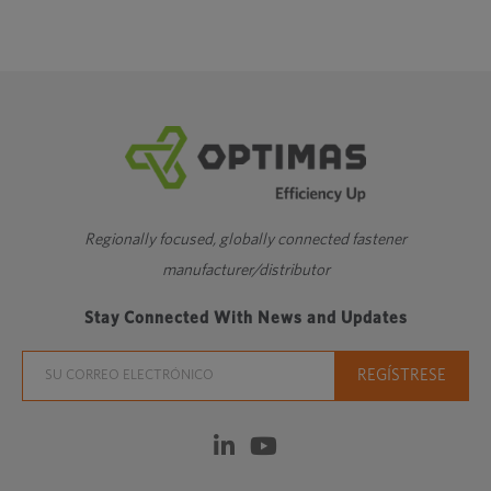
Regionally focused, globally connected fastener
manufacturer/distributor
Stay Connected With News and Updates