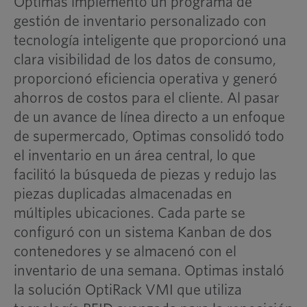
Optimas implementó un programa de
gestión de inventario personalizado con
tecnología inteligente que proporcionó una
clara visibilidad de los datos de consumo,
proporcionó eficiencia operativa y generó
ahorros de costos para el cliente. Al pasar
de un avance de línea directo a un enfoque
de supermercado, Optimas consolidó todo
el inventario en un área central, lo que
facilitó la búsqueda de piezas y redujo las
piezas duplicadas almacenadas en
múltiples ubicaciones. Cada parte se
configuró con un sistema Kanban de dos
contenedores y se almacenó con el
inventario de una semana. Optimas instaló
la solución OptiRack VMI que utiliza