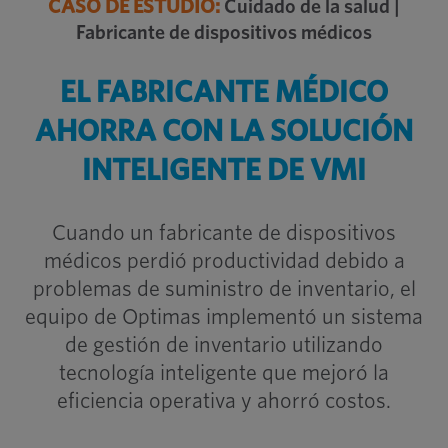
CASO DE ESTUDIO:
Cuidado de la salud |
Fabricante de dispositivos médicos
EL FABRICANTE MÉDICO
AHORRA CON LA SOLUCIÓN
INTELIGENTE DE VMI
Cuando un fabricante de dispositivos
médicos perdió productividad debido a
problemas de suministro de inventario, el
equipo de Optimas implementó un sistema
de gestión de inventario utilizando
tecnología inteligente que mejoró la
eficiencia operativa y ahorró costos.