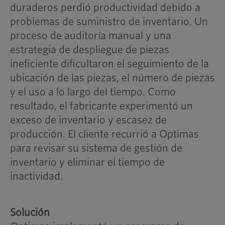
duraderos perdió productividad debido a
problemas de suministro de inventario. Un
proceso de auditoría manual y una
estrategia de despliegue de piezas
ineficiente dificultaron el seguimiento de la
ubicación de las piezas, el número de piezas
y el uso a lo largo del tiempo. Como
resultado, el fabricante experimentó un
exceso de inventario y escasez de
producción. El cliente recurrió a Optimas
para revisar su sistema de gestión de
inventario y eliminar el tiempo de
inactividad.
Solución