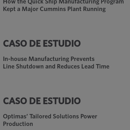
How the Quick Ship Manufacturing Program
Kept a Major Cummins Plant Running
CASO DE ESTUDIO
In-house Manufacturing Prevents
Line Shutdown and Reduces Lead Time
CASO DE ESTUDIO
Optimas’ Tailored Solutions Power
Production