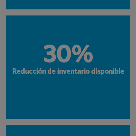
30%
Reducción de inventario disponible