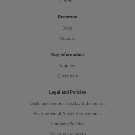
Carreras
Recursos
Blogs
Noticias
Key Information
Suppliers
Customers
Legal and Policies
Declaración sobre la esclavitud moderna
Environmental, Social & Governance
Company Policies
Solicitud de crédito