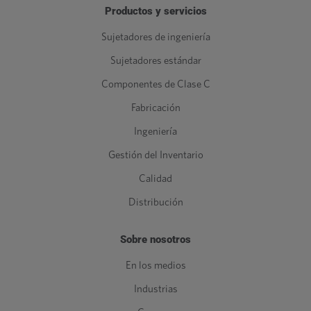
Productos y servicios
Sujetadores de ingeniería
Sujetadores estándar
Componentes de Clase C
Fabricación
Ingeniería
Gestión del Inventario
Calidad
Distribución
Sobre nosotros
En los medios
Industrias