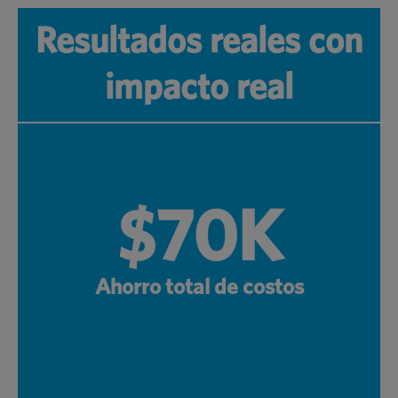
Resultados reales con
impacto real
$70K
Ahorro total de costos