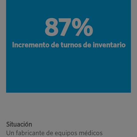
87%
Incremento de turnos de inventario
Situación
Un fabricante de equipos médicos