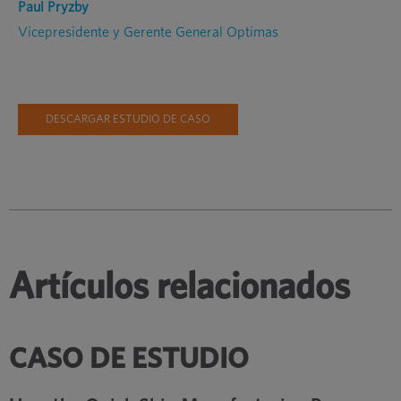
Paul Pryzby
Vicepresidente y Gerente General Optimas
DESCARGAR ESTUDIO DE CASO
Artículos relacionados
CASO DE ESTUDIO