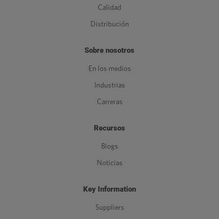
Calidad
Distribución
Sobre nosotros
En los medios
Industrias
Carreras
Recursos
Blogs
Noticias
Key Information
Suppliers