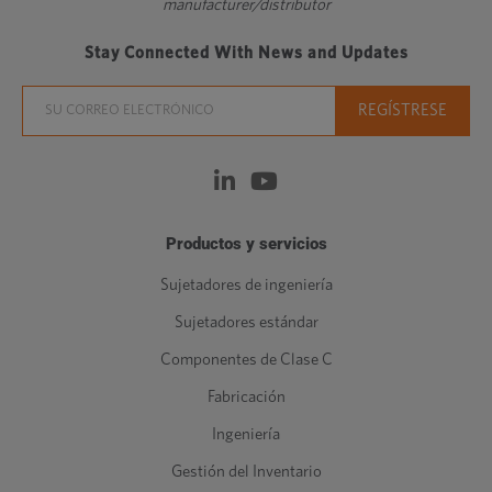
manufacturer/distributor
Stay Connected With News and Updates
Productos y servicios
Sujetadores de ingeniería
Sujetadores estándar
Componentes de Clase C
Fabricación
Ingeniería
Gestión del Inventario