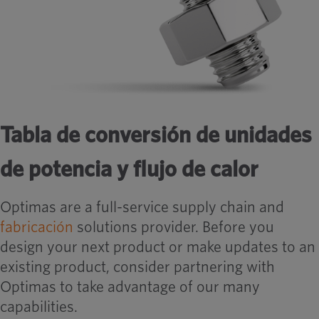
Tabla de conversión de unidades
de potencia y flujo de calor
Optimas are a full-service supply chain and
fabricación
solutions provider. Before you
design your next product or make updates to an
existing product, consider partnering with
Optimas to take advantage of our many
capabilities.