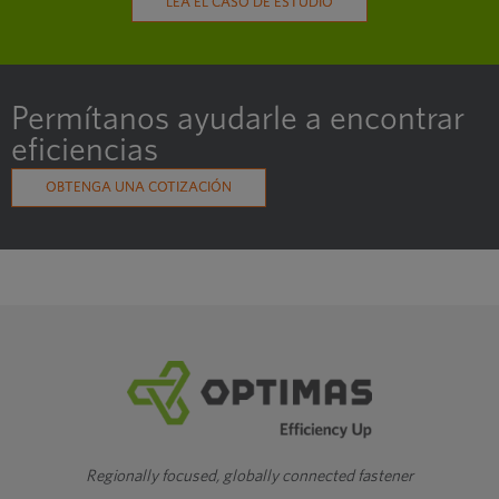
LEA EL CASO DE ESTUDIO
Permítanos ayudarle a encontrar
eficiencias
OBTENGA UNA COTIZACIÓN
Regionally focused, globally connected fastener