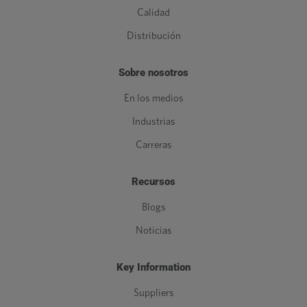
Calidad
Distribución
Sobre nosotros
En los medios
Industrias
Carreras
Recursos
Blogs
Noticias
Key Information
Suppliers