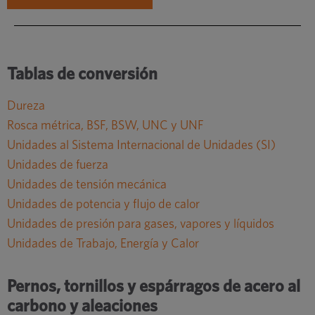
Tablas de conversión
Dureza
Rosca métrica, BSF, BSW, UNC y UNF
Unidades al Sistema Internacional de Unidades (SI)
Unidades de fuerza
Unidades de tensión mecánica
Unidades de potencia y flujo de calor
Unidades de presión para gases, vapores y líquidos
Unidades de Trabajo, Energía y Calor
Pernos, tornillos y espárragos de acero al
carbono y aleaciones