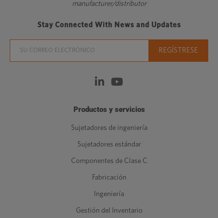
manufacturer/distributor
Stay Connected With News and Updates
Productos y servicios
Sujetadores de ingeniería
Sujetadores estándar
Componentes de Clase C
Fabricación
Ingeniería
Gestión del Inventario