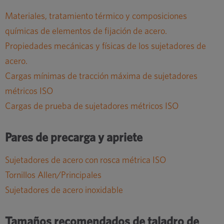
Materiales, tratamiento térmico y composiciones
químicas de elementos de fijación de acero.
Propiedades mecánicas y físicas de los sujetadores de
acero.
Cargas mínimas de tracción máxima de sujetadores
métricos ISO
Cargas de prueba de sujetadores métricos ISO
Pares de precarga y apriete
Sujetadores de acero con rosca métrica ISO
Tornillos Allen/Principales
Sujetadores de acero inoxidable
Tamaños recomendados de taladro de