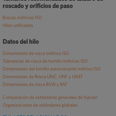
roscado y orificios de paso
Roscas métricas ISO
Hilos unificados
Datos del hilo
Dimensiones de rosca métrica ISO
Tolerancias de rosca de tornillo métricas ISO
Dimensiones del tornillo autorroscante métrico ISO
Dimensiones de Rosca UNC, UNF y UNEF
Dimensiones de rosca BSW y BSF
Comparación de estándares generales de fijación
Organizaciones de estándares globales