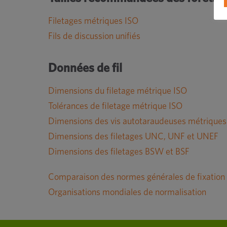
Filetages métriques ISO
Fils de discussion unifiés
Données de fil
Dimensions du filetage métrique ISO
Tolérances de filetage métrique ISO
Dimensions des vis autotaraudeuses métriques
Dimensions des filetages UNC, UNF et UNEF
Dimensions des filetages BSW et BSF
Comparaison des normes générales de fixation
Organisations mondiales de normalisation