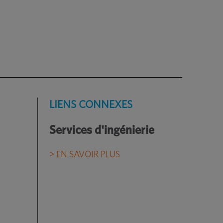
LIENS CONNEXES
Services d'ingénierie
> EN SAVOIR PLUS