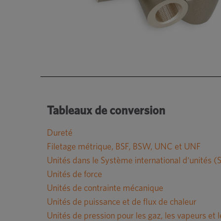
Tableaux de conversion
Dureté
Filetage métrique, BSF, BSW, UNC et UNF
Unités dans le Système international d'unités (S
Unités de force
Unités de contrainte mécanique
Unités de puissance et de flux de chaleur
Unités de pression pour les gaz, les vapeurs et l