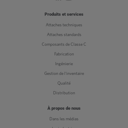
Produits et services
Attaches techniques
Attaches standards
Composants de Classe C
Fabrication
Ingénierie
Gestion de l'inventaire
Qualité
Distribution
À propos de nous
Dans les médias