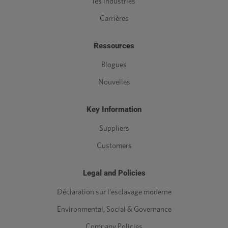
les industries
Carrières
Ressources
Blogues
Nouvelles
Key Information
Suppliers
Customers
Legal and Policies
Déclaration sur l'esclavage moderne
Environmental, Social & Governance
Company Policies