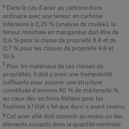
e
Dans le cas d'acier au carbone-bore
ordinaire avec une teneur en carbone
inférieure à 0,25 % (analyse de coulée), la
teneur minimale en manganèse doit être de
0,6 % pour la classe de propriété 8.8 et de
0,7 % pour les classes de propriété 9.8 et
10.9.
F
Pour les matériaux de ces classes de
propriétés, il doit y avoir une trempabilité
suffisante pour assurer une structure
constituée d'environ 90 % de martensite %
au cœur des sections filetées pour les
fixations à l'état « tel que durci » avant revenu.
g
Cet acier allié doit contenir au moins un des
éléments suivants dans la quantité minimale