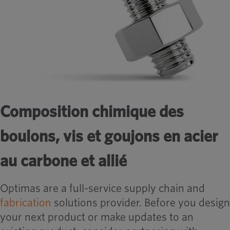
Composition chimique des
boulons, vis et goujons en acier
au carbone et allié
Optimas are a full-service supply chain and
fabrication
solutions provider. Before you design
your next product or make updates to an