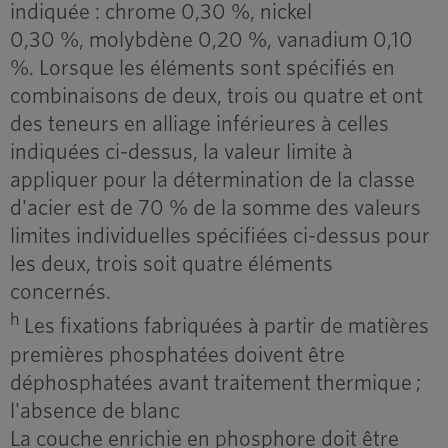
indiquée : chrome 0,30 %, nickel
0,30 %, molybdène 0,20 %, vanadium 0,10
%. Lorsque les éléments sont spécifiés en
combinaisons de deux, trois ou quatre et ont
des teneurs en alliage inférieures à celles
indiquées ci-dessus, la valeur limite à
appliquer pour la détermination de la classe
d'acier est de 70 % de la somme des valeurs
limites individuelles spécifiées ci-dessus pour
les deux, trois soit quatre éléments
concernés.
h
Les fixations fabriquées à partir de matières
premières phosphatées doivent être
déphosphatées avant traitement thermique ;
l'absence de blanc
La couche enrichie en phosphore doit être