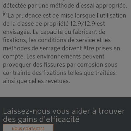
détectée par une méthode d'essai appropriée.
je
La prudence est de mise lorsque l'utilisation
de la classe de propriété 12.9/12.9 est
envisagée. La capacité du fabricant de
fixations, les conditions de service et les
méthodes de serrage doivent être prises en
compte. Les environnements peuvent
provoquer des fissures par corrosion sous
contrainte des fixations telles que traitées
ainsi que celles revêtues.
Laissez-nous vous aider à trouver
des gains d'efficacité
NOUS CONTACTER