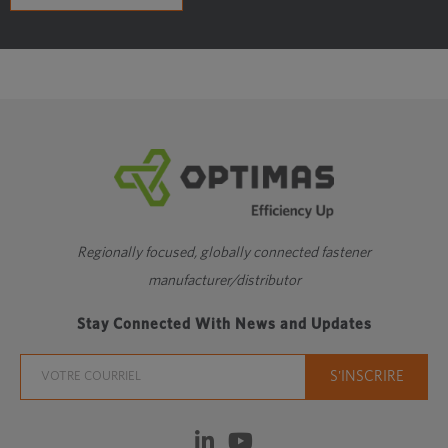
Regionally focused, globally connected fastener
manufacturer/distributor
Stay Connected With News and Updates