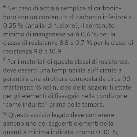
e
Nel caso di acciaio semplice al carbonio-
boro con un contenuto di carbonio inferiore a
0,25 % (analisi di fusione), il contenuto
minimo di manganese sarà 0,6 % per la
classe di resistenza 8.8 e 0,7 % per le classi di
resistenza 9.8 e 10.9.
F
Per i materiali di queste classi di resistenza,
deve esserci una temprabilità sufficiente a
garantire una struttura composta da circa 90
martensite % nel nucleo delle sezioni filettate
per gli elementi di fissaggio nella condizione
“come indurito” prima della tempra.
G
Questo acciaio legato deve contenere
almeno uno dei seguenti elementi nella
quantità minima indicata: cromo 0,30 %,