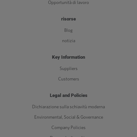
Opportunità di lavoro
risorse
Blog
notizia
Key Information
Suppliers
Customers
Legal and Policies
Dichiarazione sulla schiavitù moderna
Environmental, Social & Governance
Company Policies