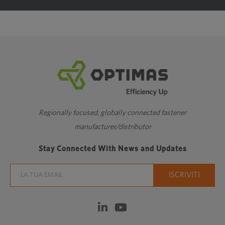
Regionally focused, globally connected fastener
manufacturer/distributor
Stay Connected With News and Updates