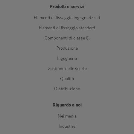
Prodotti e servizi
Elementi di fissaggio ingegnerizzati
Elementi di fissaggio standard
Componenti di classe C.
Produzione
Ingegneria
Gestione delle scorte
Qualità
Distribuzione
Riguardo a noi
Nei media
Industrie