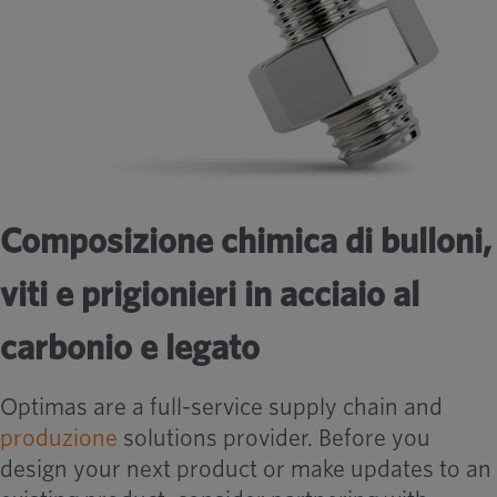
Composizione chimica di bulloni,
viti e prigionieri in acciaio al
carbonio e legato
Optimas are a full-service supply chain and
produzione
solutions provider. Before you
design your next product or make updates to an