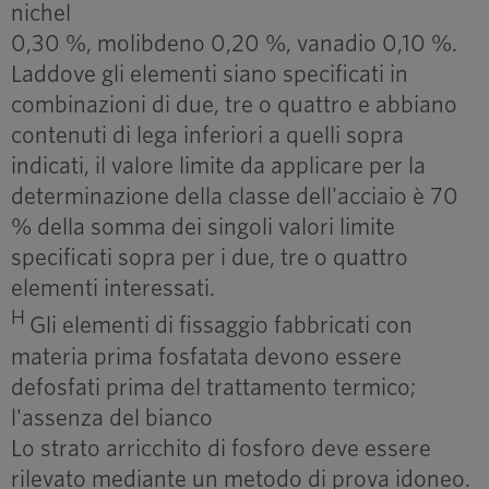
nichel
0,30 %, molibdeno 0,20 %, vanadio 0,10 %.
Laddove gli elementi siano specificati in
combinazioni di due, tre o quattro e abbiano
contenuti di lega inferiori a quelli sopra
indicati, il valore limite da applicare per la
determinazione della classe dell'acciaio è 70
% della somma dei singoli valori limite
specificati sopra per i due, tre o quattro
elementi interessati.
H
Gli elementi di fissaggio fabbricati con
materia prima fosfatata devono essere
defosfati prima del trattamento termico;
l'assenza del bianco
Lo strato arricchito di fosforo deve essere
rilevato mediante un metodo di prova idoneo.