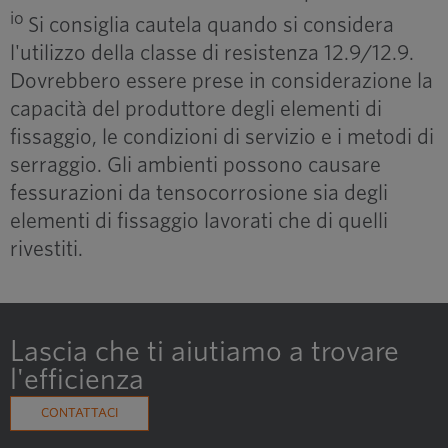
io
Si consiglia cautela quando si considera
l'utilizzo della classe di resistenza 12.9/12.9.
Dovrebbero essere prese in considerazione la
capacità del produttore degli elementi di
fissaggio, le condizioni di servizio e i metodi di
serraggio. Gli ambienti possono causare
fessurazioni da tensocorrosione sia degli
elementi di fissaggio lavorati che di quelli
rivestiti.
Lascia che ti aiutiamo a trovare
l'efficienza
CONTATTACI