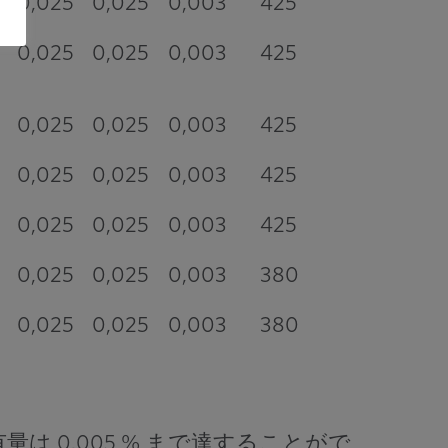
0,025
0,025
0,003
425
0,025
0,025
0,003
425
0,025
0,025
0,003
425
0,025
0,025
0,003
425
0
0,025
0,025
0,003
425
0
0,025
0,025
0,003
380
0
0,025
0,025
0,003
380
0.005 % まで達することがで