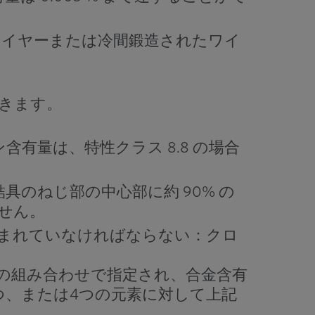
たワイヤーまたは冷間鍛造されたワイ
きます。
ン含有量は、特性クラス 8.8 の場合
のねじ部の中心部に約 90% の
せん。
含まれていなければならない：クロ
たは4つの組み合わせで指定され、合金含有
つ、または4つの元素に対して上記