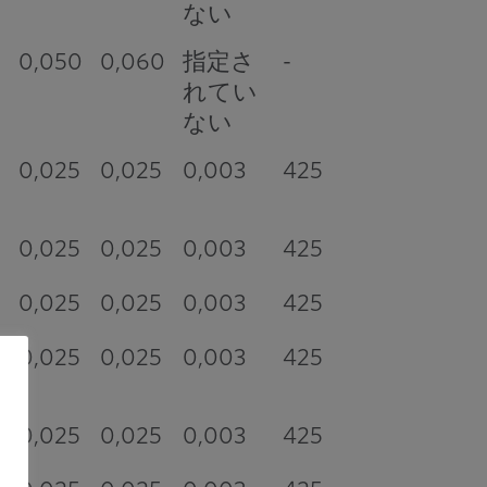
ない
0,050
0,060
指定さ
-
れてい
ない
0
0,025
0,025
0,003
425
0,025
0,025
0,003
425
0,025
0,025
0,003
425
0
0,025
0,025
0,003
425
0,025
0,025
0,003
425