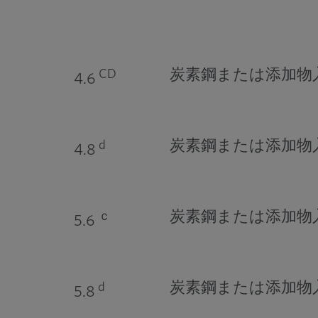
炭素鋼または添加物
CD
4.6
炭素鋼または添加物
d
4.8
炭素鋼または添加物
ｃ
5.6
炭素鋼または添加物
d
5.8