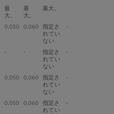
最
最
最大。
大。
大。
0,050
0,060
指定さ
-
れてい
ない
-
-
指定さ
-
れてい
ない
0,050
0,060
指定さ
-
れてい
ない
0,050
0,060
指定さ
-
れてい