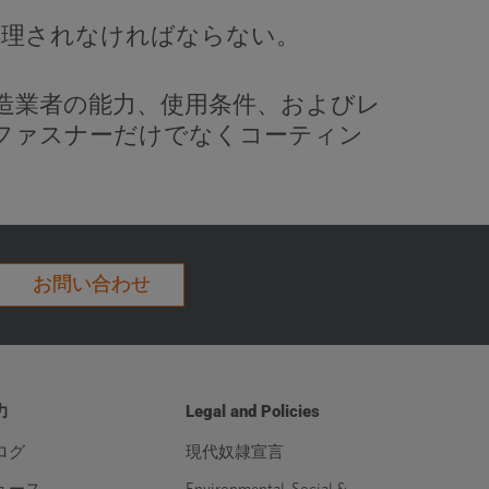
処理されなければならない。
ー製造業者の能力、使用条件、およびレ
ファスナーだけでなくコーティン
お問い合わせ
力
Legal and Policies
ログ
現代奴隷宣言