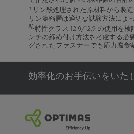
h
リン酸処理された原材料から製造
リン濃縮層は適切な試験方法によ
私
特性クラス 12.9/12.9 
ンチの締め付け方法を考慮する必
グされたファスナーでも応力腐食
効率化のお手伝いをいた