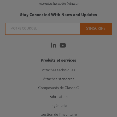
manufacturer/distributor
Stay Connected With News and Updates
Produits et services
Attaches techniques
Attaches standards
Composants de Classe C
Fabrication
Ingénierie
Gestion de l'inventaire