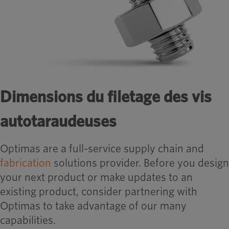
Dimensions du filetage des vis
autotaraudeuses
Optimas are a full-service supply chain and
fabrication
solutions provider. Before you design
your next product or make updates to an
existing product, consider partnering with
Optimas to take advantage of our many
capabilities.