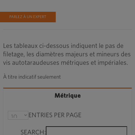
PARLEZ À UN EXPERT
Les tableaux ci-dessous indiquent le pas de
filetage, les diamètres majeurs et mineurs des
vis autotaraudeuses métriques et impériales.
À titre indicatif seulement
Métrique
ENTRIES PER PAGE
SEARCH: