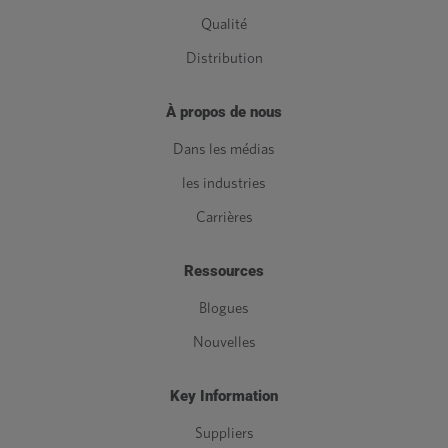
Qualité
Distribution
À propos de nous
Dans les médias
les industries
Carrières
Ressources
Blogues
Nouvelles
Key Information
Suppliers