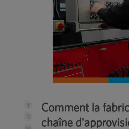
Comment la fabrica
chaîne d'approvi