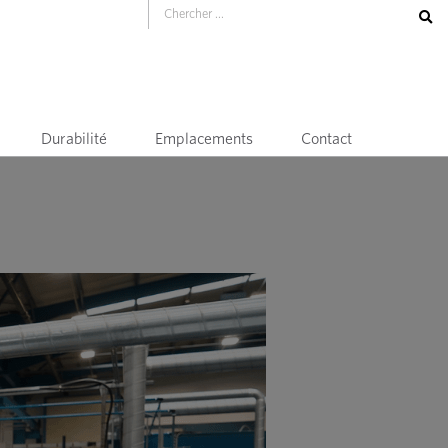
Durabilité
Emplacements
Contact