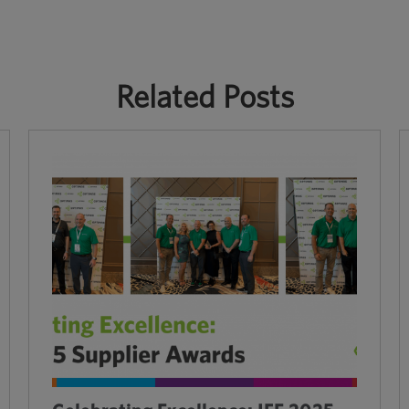
Related Posts