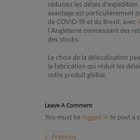
réduisez les délais d'expéditio
avantage est particulièrement p
de COVID-19 et du Brexit, avec
l'Angleterre connaissant des ret
des stocks.
Le choix de la délocalisation p
la fabrication qui réduit les déla
votre produit global.
Leave A Comment
You must be
logged in
to post a
Previous