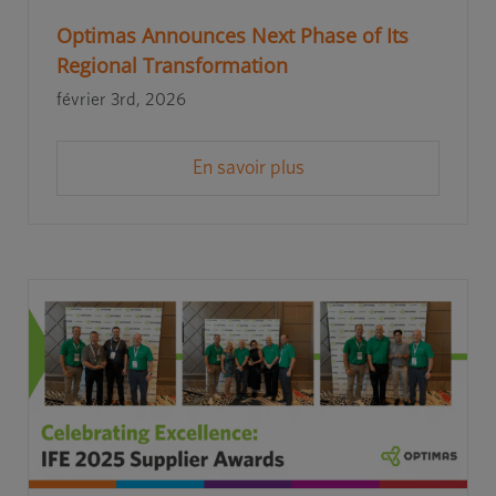
Optimas Announces Next Phase of Its
Regional Transformation
février 3rd, 2026
En savoir plus