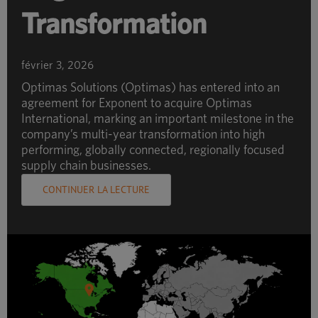
Transformation
février 3, 2026
Optimas Solutions (Optimas) has entered into an
agreement for Exponent to acquire Optimas
International, marking an important milestone in the
company’s multi-year transformation into high
performing, globally connected, regionally focused
supply chain businesses.
CONTINUER LA LECTURE