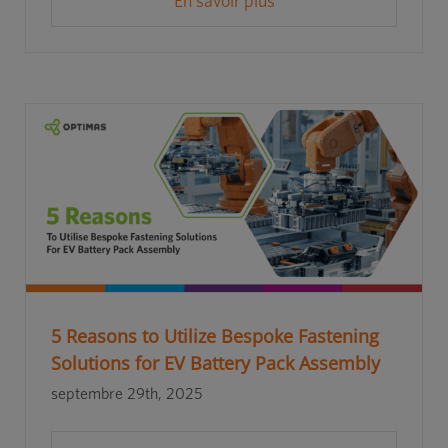
En savoir plus
5 Reasons to Utilize Bespoke Fastening
Solutions for EV Battery Pack Assembly
septembre 29th, 2025