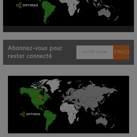
Abonnez-vous pour
rester connecté