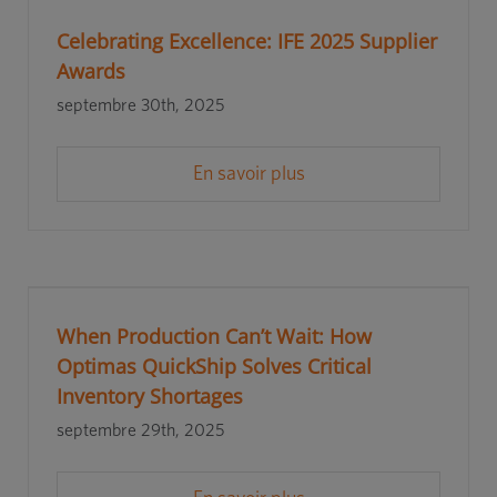
Celebrating Excellence: IFE 2025 Supplier
Awards
septembre 30th, 2025
En savoir plus
When Production Can’t Wait: How
Optimas QuickShip Solves Critical
Inventory Shortages
septembre 29th, 2025