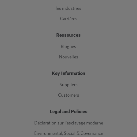
les industries
Carrières
Ressources
Blogues
Nouvelles
Key Information
Suppliers
Customers
Legal and Policies
Déclaration sur l'esclavage moderne
Environmental, Social & Governance