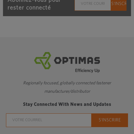
rester connecté
Regionally focused, globally connected fastener
manufacturer/distributor
Stay Connected With News and Updates