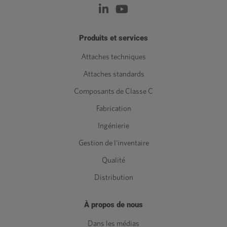
Produits et services
Attaches techniques
Attaches standards
Composants de Classe C
Fabrication
Ingénierie
Gestion de l'inventaire
Qualité
Distribution
À propos de nous
Dans les médias