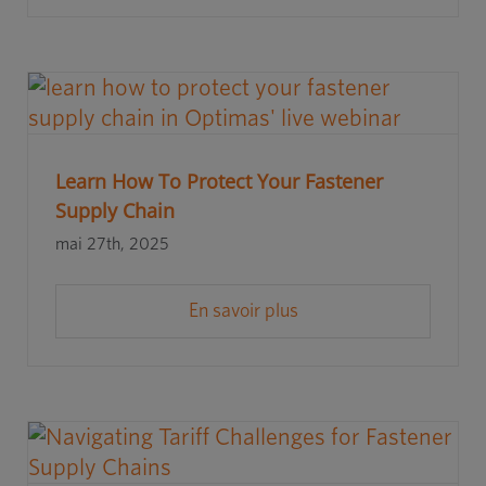
Learn How To Protect Your Fastener
Supply Chain
mai 27th, 2025
En savoir plus