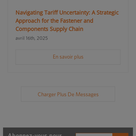
Navigating Tariff Uncertainty: A Strategic
Approach for the Fastener and
Components Supply Chain
avril 16th, 2025
En savoir plus
Charger Plus De Messages
Abonnez-vous pour