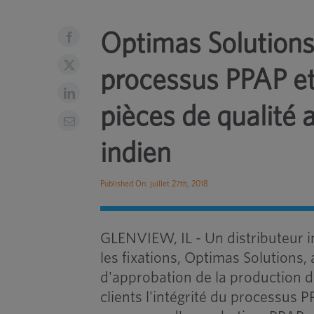
Optimas Solutions 
processus PPAP et
pièces de qualité 
indien
Published On: juillet 27th, 2018
GLENVIEW, IL - Un distributeur i
les fixations, Optimas Solutions,
d'approbation de la production d
clients l'intégrité du processus 