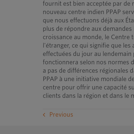
fournit est bien acceptée par de
nouveau centre indien PPAP serv
que nous effectuons déjà aux Ét
plus de répondre aux demandes l
croissance au monde, le Centre 
l'étranger, ce qui signifie que l
effectuées du jour au lendemain 
fonctionnera selon nos normes de
a pas de différences régionales d
PPAP à une initiative mondiale de
centre pour offrir une capacité 
clients dans la région et dans le
Previous