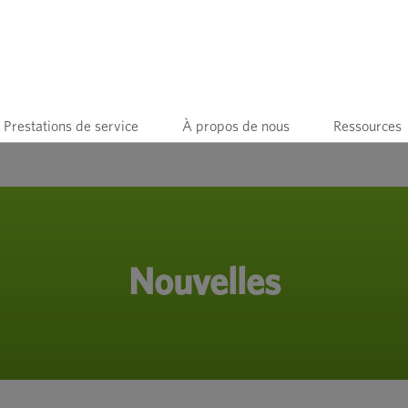
Prestations de service
À propos de nous
Ressources
Nouvelles