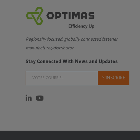
Regionally focused, globally connected fastener
manufacturer/distributor
Stay Connected With News and Updates