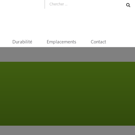
Durabilité
Emplacements
Contact