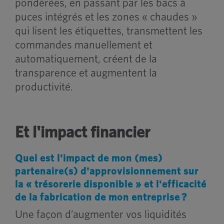
pondérées, en passant par les bacs à
puces intégrés et les zones « chaudes »
qui lisent les étiquettes, transmettent les
commandes manuellement et
automatiquement, créent de la
transparence et augmentent la
productivité.
Et l'impact financier
Quel est l'impact de mon (mes)
partenaire(s) d'approvisionnement sur
la « trésorerie disponible » et l'efficacité
de la fabrication de mon entreprise ?
Une façon d’augmenter vos liquidités