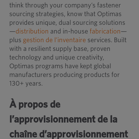
think through your company’s fastener
sourcing strategies, know that Optimas
provides unique, dual sourcing solutions
—
distribution
and in-house
fabrication
—
plus
gestion de l'inventaire
services. Built
with a resilient supply base, proven
technology and unique creativity,
Optimas programs have kept global
manufacturers producing products for
130+ years.
À propos de
l’approvisionnement de la
chaîne d’approvisionnement