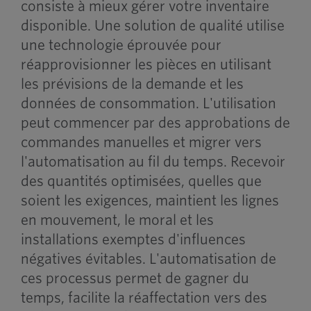
consiste à mieux gérer votre inventaire
disponible. Une solution de qualité utilise
une technologie éprouvée pour
réapprovisionner les pièces en utilisant
les prévisions de la demande et les
données de consommation. L'utilisation
peut commencer par des approbations de
commandes manuelles et migrer vers
l'automatisation au fil du temps. Recevoir
des quantités optimisées, quelles que
soient les exigences, maintient les lignes
en mouvement, le moral et les
installations exemptes d'influences
négatives évitables. L'automatisation de
ces processus permet de gagner du
temps, facilite la réaffectation vers des