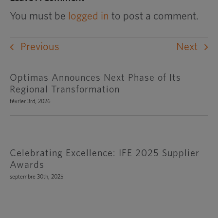
You must be
logged in
to post a comment.
Previous
Next
Optimas Announces Next Phase of Its
Regional Transformation
février 3rd, 2026
Celebrating Excellence: IFE 2025 Supplier
Awards
septembre 30th, 2025