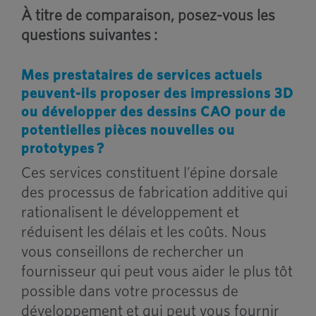
À titre de comparaison, posez-vous les
questions suivantes :
Mes prestataires de services actuels
peuvent-ils proposer des impressions 3D
ou développer des dessins CAO pour de
potentielles pièces nouvelles ou
prototypes ?
Ces services constituent l’épine dorsale
des processus de fabrication additive qui
rationalisent le développement et
réduisent les délais et les coûts. Nous
vous conseillons de rechercher un
fournisseur qui peut vous aider le plus tôt
possible dans votre processus de
développement et qui peut vous fournir