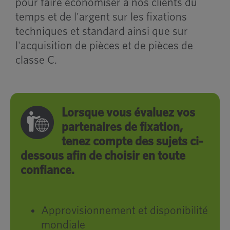
pour faire économiser à nos clients du
temps et de l'argent sur les fixations
techniques et standard ainsi que sur
l'acquisition de pièces et de pièces de
classe C.
Lorsque vous évaluez vos
partenaires de fixation,
tenez compte des sujets ci-
dessous afin de choisir en toute
confiance.
Approvisionnement et disponibilité
mondiale