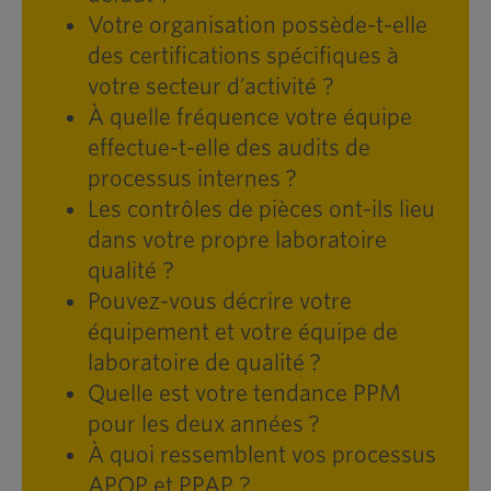
Votre organisation possède-t-elle
des certifications spécifiques à
votre secteur d’activité ?
À quelle fréquence votre équipe
effectue-t-elle des audits de
processus internes ?
Les contrôles de pièces ont-ils lieu
dans votre propre laboratoire
qualité ?
Pouvez-vous décrire votre
équipement et votre équipe de
laboratoire de qualité ?
Quelle est votre tendance PPM
pour les deux années ?
À quoi ressemblent vos processus
APQP et PPAP ?