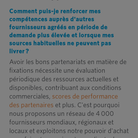
Comment puis-je renforcer mes
compétences auprès d'autres
fournisseurs agréés en période de
demande plus élevée et lorsque mes
sources habituelles ne peuvent pas
livrer ?
Avoir les bons partenariats en matière de
fixations nécessite une évaluation
périodique des ressources actuelles et
disponibles, contribuant aux conditions
commerciales,
scores de performance
des partenaires
et plus. C'est pourquoi
nous proposons un réseau de 4 000
fournisseurs mondiaux, régionaux et
locaux et exploitons notre pouvoir d'achat