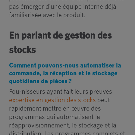
pas émerger d'une équipe interne déjà
familiarisée avec le produit.
En parlant de gestion des
stocks
Comment pouvons-nous automatiser la
commande, la réception et le stockage
quotidiens de pièces ?
Fournisseurs ayant fait leurs preuves
expertise en gestion des stocks
peut
rapidement mettre en œuvre des
programmes qui automatisent le
réapprovisionnement, le stockage et la
distribution. Les programmes complets et