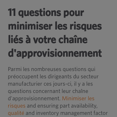
11 questions pour
minimiser les risques
liés à votre chaîne
d'approvisionnement
Parmi les nombreuses questions qui
préoccupent les dirigeants du secteur
manufacturier ces jours-ci, il y a les
questions concernant leur chaîne
d'approvisionnement.
Minimiser les
risques
and ensuring part availability,
qualité
and inventory management factor