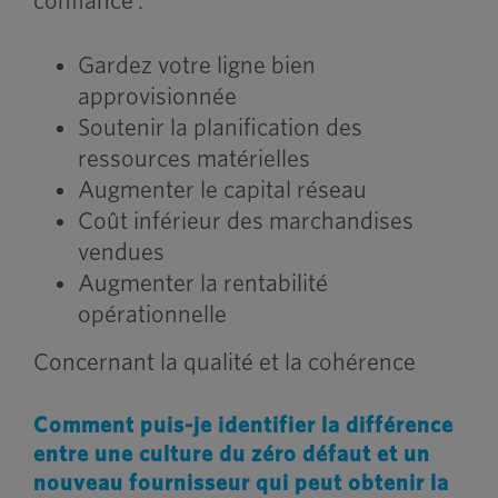
confiance :
Gardez votre ligne bien
approvisionnée
Soutenir la planification des
ressources matérielles
Augmenter le capital réseau
Coût inférieur des marchandises
vendues
Augmenter la rentabilité
opérationnelle
Concernant la qualité et la cohérence
Comment puis-je identifier la différence
entre une culture du zéro défaut et un
nouveau fournisseur qui peut obtenir la