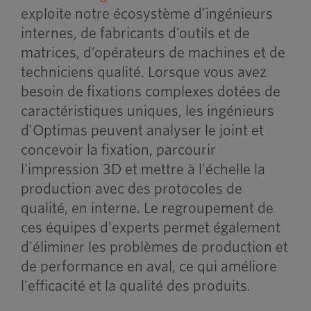
exploite notre écosystème d’ingénieurs
internes, de fabricants d’outils et de
matrices, d’opérateurs de machines et de
techniciens qualité. Lorsque vous avez
besoin de fixations complexes dotées de
caractéristiques uniques, les ingénieurs
d'Optimas peuvent analyser le joint et
concevoir la fixation, parcourir
l'impression 3D et mettre à l'échelle la
production avec des protocoles de
qualité, en interne. Le regroupement de
ces équipes d'experts permet également
d'éliminer les problèmes de production et
de performance en aval, ce qui améliore
l'efficacité et la qualité des produits.