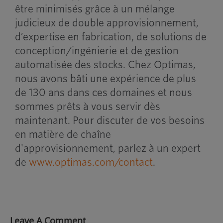
être minimisés grâce à un mélange
judicieux de double approvisionnement,
d’expertise en fabrication, de solutions de
conception/ingénierie et de gestion
automatisée des stocks. Chez Optimas,
nous avons bâti une expérience de plus
de 130 ans dans ces domaines et nous
sommes prêts à vous servir dès
maintenant. Pour discuter de vos besoins
en matière de chaîne
d'approvisionnement, parlez à un expert
de
www.optimas.com/contact
.
Leave A Comment