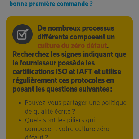
bonne première commande ?
De nombreux processus
différents composent un
culture du zéro défaut
.
Recherchez les signes indiquant que
le fournisseur possède les
certifications ISO et IAFT et utilise
régulièrement ces protocoles en
posant les questions suivantes :
Pouvez-vous partager une politique
de qualité écrite ?
Quels sont les piliers qui
composent votre culture zéro
défaut ?