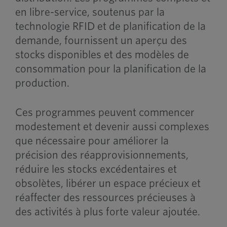
en libre-service, soutenus par la
technologie RFID et de planification de la
demande, fournissent un aperçu des
stocks disponibles et des modèles de
consommation pour la planification de la
production.
Ces programmes peuvent commencer
modestement et devenir aussi complexes
que nécessaire pour améliorer la
précision des réapprovisionnements,
réduire les stocks excédentaires et
obsolètes, libérer un espace précieux et
réaffecter des ressources précieuses à
des activités à plus forte valeur ajoutée.