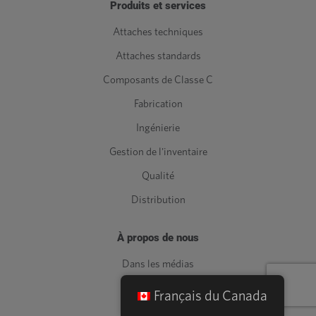
Produits et services
Attaches techniques
Attaches standards
Composants de Classe C
Fabrication
Ingénierie
Gestion de l'inventaire
Qualité
Distribution
À propos de nous
Dans les médias
les industries
Français du Canada
Carrières