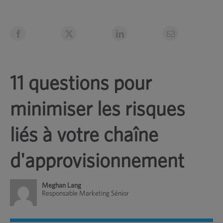
11 questions pour
minimiser les risques
liés à votre chaîne
d'approvisionnement
Meghan Lang
Responsable Marketing Sénior