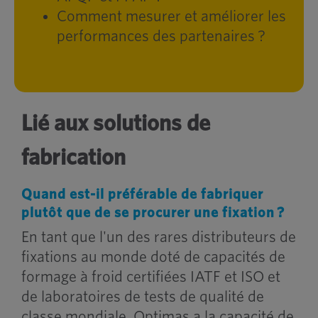
Comment mesurer et améliorer les
performances des partenaires ?
Lié aux solutions de
fabrication
Quand est-il préférable de fabriquer
plutôt que de se procurer une fixation ?
En tant que l'un des rares distributeurs de
fixations au monde doté de capacités de
formage à froid certifiées IATF et ISO et
de laboratoires de tests de qualité de
classe mondiale, Optimas a la capacité de