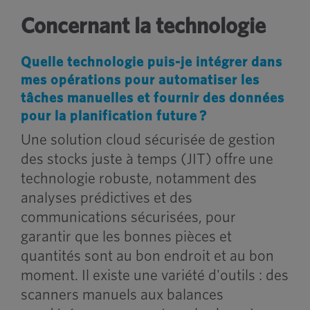
Concernant la technologie
Quelle technologie puis-je intégrer dans
mes opérations pour automatiser les
tâches manuelles et fournir des données
pour la planification future ?
Une solution cloud sécurisée de gestion
des stocks juste à temps (JIT) offre une
technologie robuste, notamment des
analyses prédictives et des
communications sécurisées, pour
garantir que les bonnes pièces et
quantités sont au bon endroit et au bon
moment. Il existe une variété d'outils : des
scanners manuels aux balances