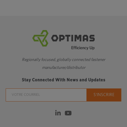
Regionally focused, globally connected fastener
manufacturer/distributor
Stay Connected With News and Updates