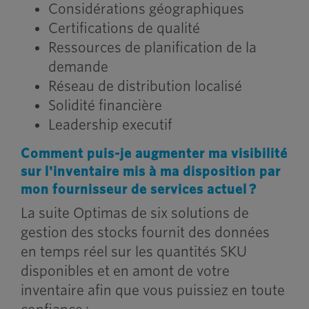
Considérations géographiques
Certifications de qualité
Ressources de planification de la
demande
Réseau de distribution localisé
Solidité financière
Leadership executif
Comment puis-je augmenter ma visibilité
sur l'inventaire mis à ma disposition par
mon fournisseur de services actuel ?
La suite Optimas de six solutions de
gestion des stocks fournit des données
en temps réel sur les quantités SKU
disponibles et en amont de votre
inventaire afin que vous puissiez en toute