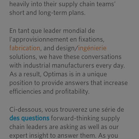
heavily into their supply chain teams’
short and long-term plans.
En tant que leader mondial de
l'approvisionnement en fixations,
fabrication
, and design/
ingénierie
solutions, we have these conversations
with industrial manufacturers every day.
As a result, Optimas is in a unique
position to provide answers that increase
efficiencies and profitability.
Ci-dessous, vous trouverez une série de
des questions
forward-thinking supply
chain leaders are asking as well as our
expert insight to answer them. As you