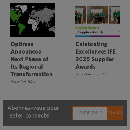
Optimas
Celebrating
Announces
Excellence: IFE
Next Phase of
2025 Supplier
Its Regional
Awards
Transformation
septembre 30th, 2025
février 3rd, 2026
Abonnez-vous pour
rester connecté