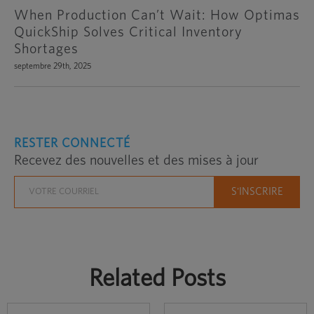
When Production Can’t Wait: How Optimas
QuickShip Solves Critical Inventory
Shortages
septembre 29th, 2025
RESTER CONNECTÉ
Recevez des nouvelles et des mises à jour
Related Posts