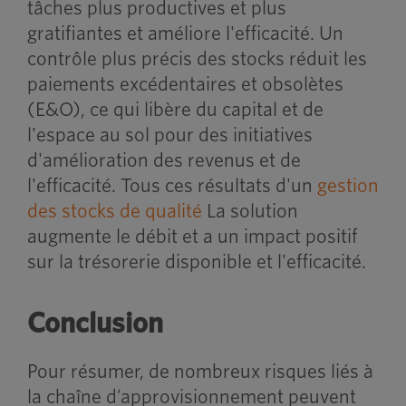
tâches plus productives et plus
gratifiantes et améliore l'efficacité. Un
contrôle plus précis des stocks réduit les
paiements excédentaires et obsolètes
(E&O), ce qui libère du capital et de
l'espace au sol pour des initiatives
d'amélioration des revenus et de
l'efficacité. Tous ces résultats d'un
gestion
des stocks de qualité
La solution
augmente le débit et a un impact positif
sur la trésorerie disponible et l'efficacité.
Conclusion
Pour résumer, de nombreux risques liés à
la chaîne d’approvisionnement peuvent