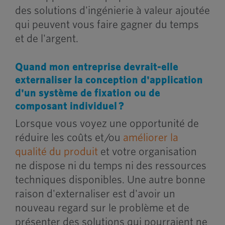
des solutions d'ingénierie à valeur ajoutée
qui peuvent vous faire gagner du temps
et de l'argent.
Quand mon entreprise devrait-elle
externaliser la conception d'application
d'un système de fixation ou de
composant individuel ?
Lorsque vous voyez une opportunité de
réduire les coûts et/ou
améliorer la
qualité du produit
et votre organisation
ne dispose ni du temps ni des ressources
techniques disponibles. Une autre bonne
raison d'externaliser est d'avoir un
nouveau regard sur le problème et de
présenter des solutions qui pourraient ne