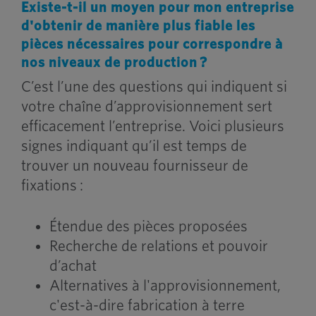
Existe-t-il un moyen pour mon entreprise
d'obtenir de manière plus fiable les
pièces nécessaires pour correspondre à
nos niveaux de production ?
C’est l’une des questions qui indiquent si
votre chaîne d’approvisionnement sert
efficacement l’entreprise. Voici plusieurs
signes indiquant qu’il est temps de
trouver un nouveau fournisseur de
fixations :
Étendue des pièces proposées
Recherche de relations et pouvoir
d’achat
Alternatives à l'approvisionnement,
c'est-à-dire fabrication à terre