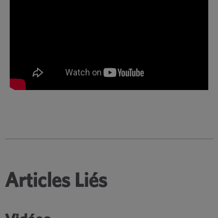
Articles Liés