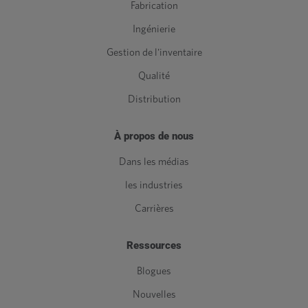
Fabrication
Ingénierie
Gestion de l'inventaire
Qualité
Distribution
À propos de nous
Dans les médias
les industries
Carrières
Ressources
Blogues
Nouvelles