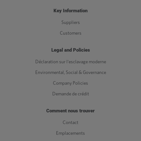
Key Information
Suppliers
Customers
Legal and Policies
Déclaration sur l'esclavage moderne
Environmental, Social & Governance
Company Policies
Demande de crédit
Comment nous trouver
Contact
Emplacements