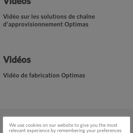
Vidéos
Vidéo sur les solutions de chaîne
d'approvisionnement Optimas
Vidéos
Vidéo de fabrication Optimas
We use cookies on our website to give you the most
relevant experience by remembering your preferences