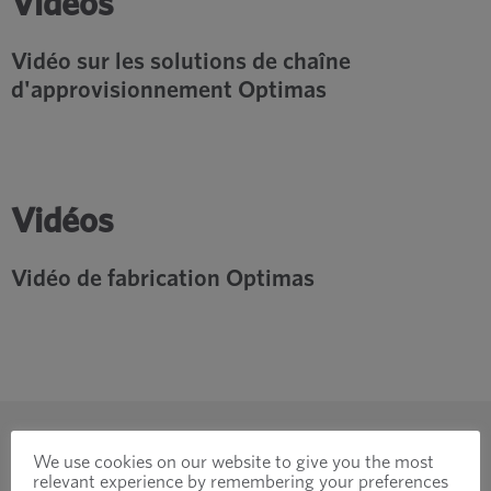
Vidéos
Vidéo sur les solutions de chaîne
d'approvisionnement Optimas
Vidéos
Vidéo de fabrication Optimas
We use cookies on our website to give you the most
relevant experience by remembering your preferences