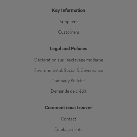
Key Information
Suppliers
Customers
Legal and Policies
Déclaration sur l'esclavage moderne
Environmental, Social & Governance
Company Policies
Demande de crédit
Comment nous trouver
Contact
Emplacements