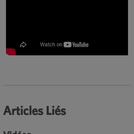
Articles Liés