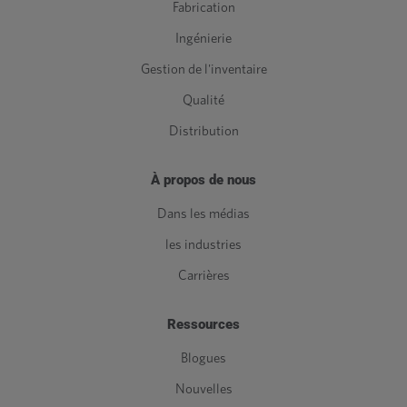
Fabrication
Ingénierie
Gestion de l'inventaire
Qualité
Distribution
À propos de nous
Dans les médias
les industries
Carrières
Ressources
Blogues
Nouvelles