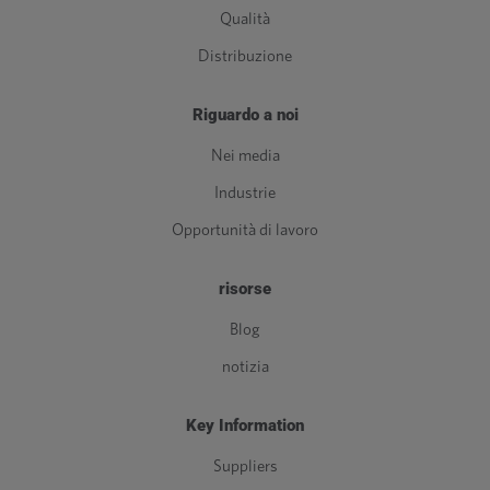
Qualità
Distribuzione
Riguardo a noi
Nei media
Industrie
Opportunità di lavoro
risorse
Blog
notizia
Key Information
Suppliers