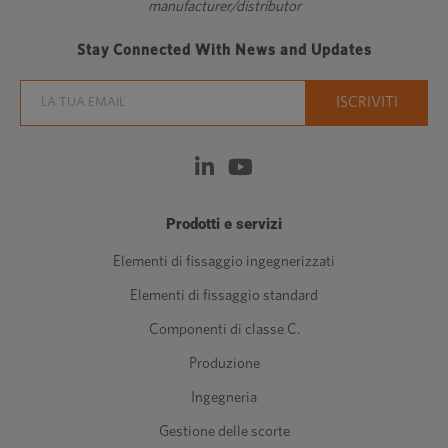
manufacturer/distributor
Stay Connected With News and Updates
Prodotti e servizi
Elementi di fissaggio ingegnerizzati
Elementi di fissaggio standard
Componenti di classe C.
Produzione
Ingegneria
Gestione delle scorte