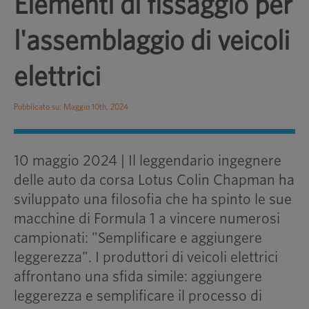
Elementi di fissaggio per
l'assemblaggio di veicoli
elettrici
Pubblicato su: Maggio 10th, 2024
10 maggio 2024 |
Il leggendario ingegnere
delle auto da corsa Lotus Colin Chapman ha
sviluppato una filosofia che ha spinto le sue
macchine di Formula 1 a vincere numerosi
campionati: "Semplificare e aggiungere
leggerezza". I produttori di veicoli elettrici
affrontano una sfida simile: aggiungere
leggerezza e semplificare il processo di