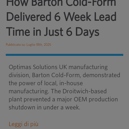
How Barton Cold-Form
Delivered 6 Week Lead
Time in Just 6 Days
Pubblicato su: Luglio 18th, 2025
Optimas Solutions UK manufacturing
division, Barton Cold-Form, demonstrated
the power of local, in-house
manufacturing. The Droitwich-based
plant prevented a major OEM production
shutdown in under a week.
Leggi di più