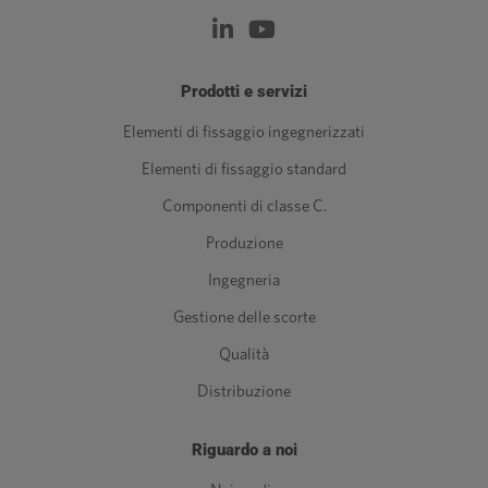
Prodotti e servizi
Elementi di fissaggio ingegnerizzati
Elementi di fissaggio standard
Componenti di classe C.
Produzione
Ingegneria
Gestione delle scorte
Qualità
Distribuzione
Riguardo a noi