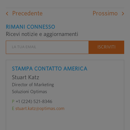
Precedente
Prossimo
RIMANI CONNESSO
Ricevi notizie e aggiornamenti
STAMPA CONTATTO AMERICA
Stuart Katz
Director of Marketing
Soluzioni Optimas
P
+1 (224) 521-8346
E
stuart.katz@optimas.com