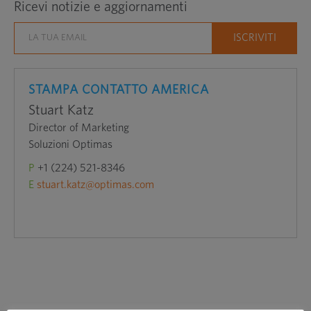
Ricevi notizie e aggiornamenti
STAMPA CONTATTO AMERICA
Stuart Katz
Director of Marketing
Soluzioni Optimas
P
+1 (224) 521-8346
E
stuart.katz@optimas.com