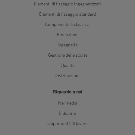
Elementi di fissaggio ingegnerizzati
Elementi di fissaggio standard
Componenti di classe C.
Produzione
Ingegneria
Gestione delle scorte
Qualità
Distribuzione
Riguardo a noi
Nei media
Industrie
Opportunità di lavoro