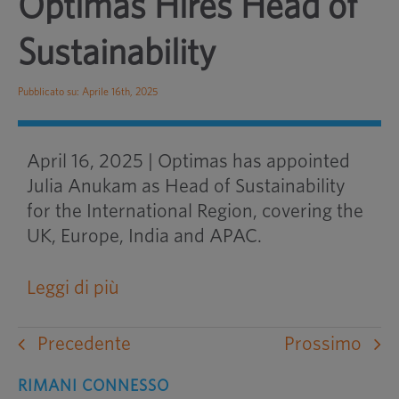
Optimas Hires Head of
Sustainability
Pubblicato su: Aprile 16th, 2025
April 16, 2025 | Optimas has appointed
Julia Anukam as Head of Sustainability
for the International Region, covering the
UK, Europe, India and APAC.
Leggi di più
Precedente
Prossimo
RIMANI CONNESSO