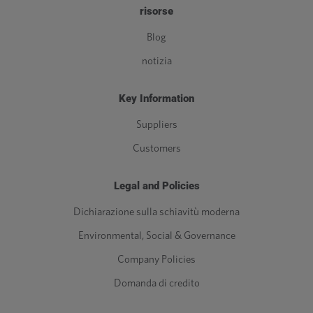
risorse
Blog
notizia
Key Information
Suppliers
Customers
Legal and Policies
Dichiarazione sulla schiavitù moderna
Environmental, Social & Governance
Company Policies
Domanda di credito