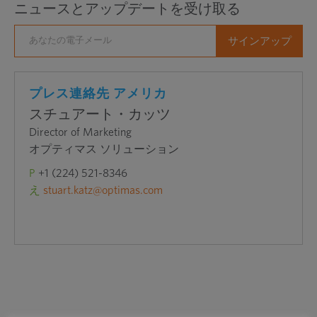
ニュースとアップデートを受け取る
プレス連絡先 アメリカ
スチュアート・カッツ
Director of Marketing
オプティマス ソリューション
P
+1 (224) 521-8346
え
stuart.katz@optimas.com