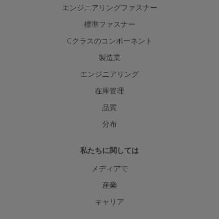
エンジニアリングファスナー
標準ファスナー
Cクラスのコンポーネント
製造業
エンジニアリング
在庫管理
品質
分布
私たちに関しては
メディアで
産業
キャリア