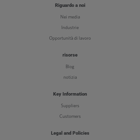
Riguardo a noi
Nei media
Industrie
Opportunità di lavoro
risorse
Blog
notizia
Key Information
Suppliers
Customers
Legal and Policies