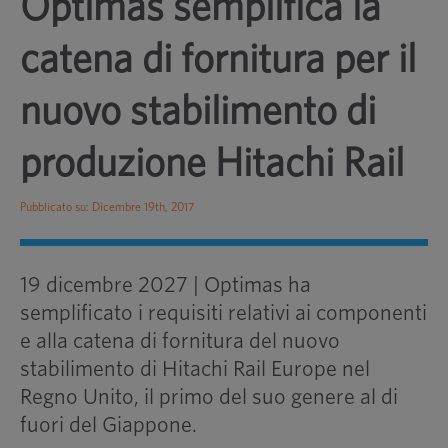
Optimas semplifica la
catena di fornitura per il
nuovo stabilimento di
produzione Hitachi Rail
Pubblicato su: Dicembre 19th, 2017
19 dicembre 2027 | Optimas ha
semplificato i requisiti relativi ai componenti
e alla catena di fornitura del nuovo
stabilimento di Hitachi Rail Europe nel
Regno Unito, il primo del suo genere al di
fuori del Giappone.