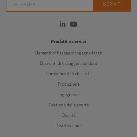
Prodotti e servizi
Elementi di fissaggio ingegnerizzati
Elementi di fissaggio standard
Componenti di classe C.
Produzione
Ingegneria
Gestione delle scorte
Qualità
Distribuzione