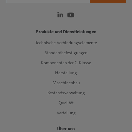
Produkte und Dienstleistungen
Technische Verbindungselemente
Standardbefestigungen
Komponenten der C-Klasse
Herstellung
Maschinenbau
Bestandsverwaltung
Qualität
Verteilung
Über uns