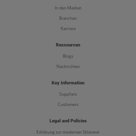
In den Medien
Branchen
Karriere
Ressourcen
Blogs
Nachrichten
Key Information
Suppliers
Customers
Legal and Policies
Erklärung zur modernen Sklaverei