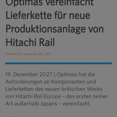
Optimas vereinfacht
Lieferkette für neue
Produktionsanlage von
Hitachi Rail
Published On: Dezember 19th, 2017
19. Dezember 2027 | Optimas hat die
Anforderungen an Komponenten und
Lieferketten des neuen britischen Werks
von Hitachi Rail Europe – des ersten seiner
Art außerhalb Japans – vereinfacht.