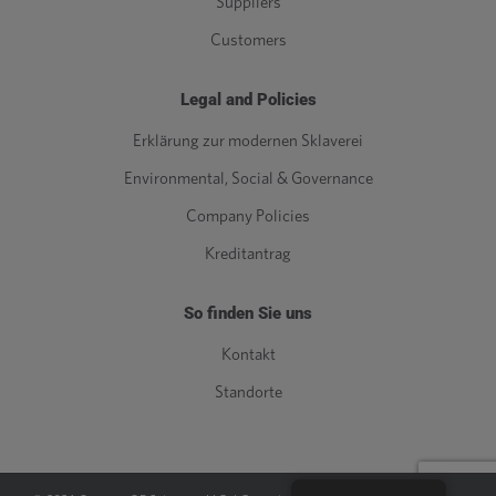
Suppliers
Customers
Legal and Policies
Erklärung zur modernen Sklaverei
Environmental, Social & Governance
Company Policies
Kreditantrag
So finden Sie uns
Kontakt
Standorte