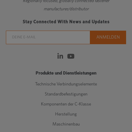
Regionally focused, globally connected fastener
manufacturer/distributor
Stay Connected With News and Updates
Produkte und Dienstleistungen
Technische Verbindungselemente
Standardbefestigungen
Komponenten der C-Klasse
Herstellung
Maschinenbau