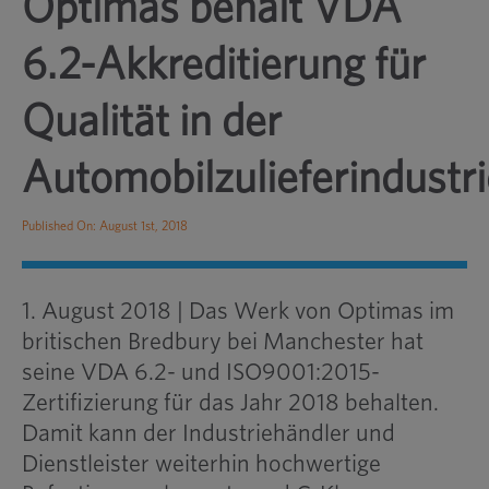
Optimas behält VDA
6.2-Akkreditierung für
Qualität in der
Automobilzulieferindustri
Published On: August 1st, 2018
1. August 2018 | Das Werk von Optimas im
britischen Bredbury bei Manchester hat
seine VDA 6.2- und ISO9001:2015-
Zertifizierung für das Jahr 2018 behalten.
Damit kann der Industriehändler und
Dienstleister weiterhin hochwertige