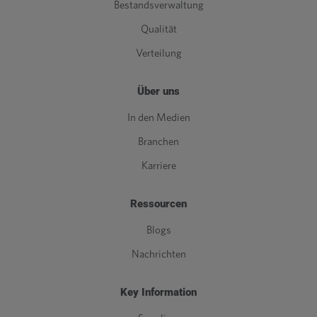
Bestandsverwaltung
Qualität
Verteilung
Über uns
In den Medien
Branchen
Karriere
Ressourcen
Blogs
Nachrichten
Key Information