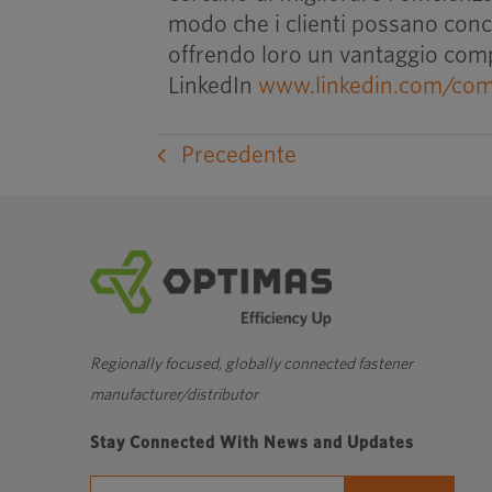
modo che i clienti possano conce
offrendo loro un vantaggio comp
LinkedIn
www.linkedin.com/com
Precedente
Regionally focused, globally connected fastener
manufacturer/distributor
Stay Connected With News and Updates