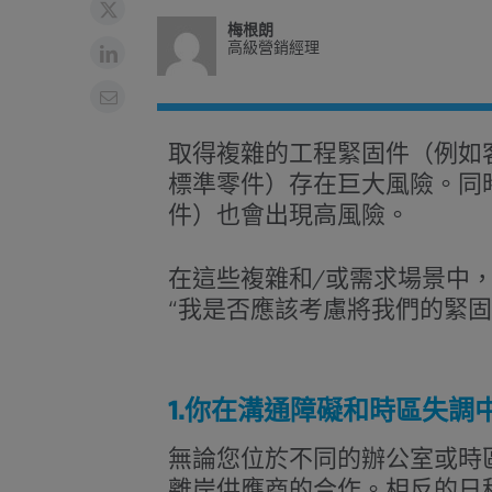
梅根朗
高級營銷經理
取得複雜的工程緊固件（例如
標準零件）存在巨大風險。同
件）也會出現高風險。
在這些複雜和/或需求場景中
“我是否應該考慮將我們的緊
1.你在溝通障礙和時區失調
無論您位於不同的辦公室或時
離岸供應商的合作。相反的日