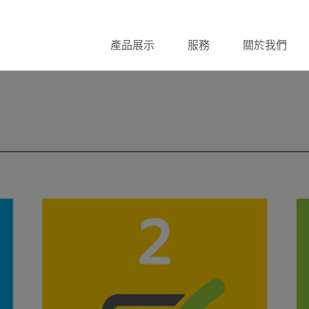
產品展示
服務
關於我們
因