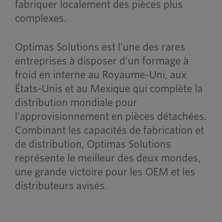
fabriquer localement des pièces plus
complexes.
Optimas Solutions est l'une des rares
entreprises à disposer d'un formage à
froid en interne au Royaume-Uni, aux
États-Unis et au Mexique qui complète la
distribution mondiale pour
l'approvisionnement en pièces détachées.
Combinant les capacités de fabrication et
de distribution, Optimas Solutions
représente le meilleur des deux mondes,
une grande victoire pour les OEM et les
distributeurs avisés.