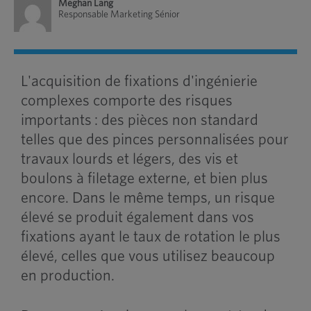
Meghan Lang
Responsable Marketing Sénior
L'acquisition de fixations d'ingénierie
complexes comporte des risques
importants : des pièces non standard
telles que des pinces personnalisées pour
travaux lourds et légers, des vis et
boulons à filetage externe, et bien plus
encore. Dans le même temps, un risque
élevé se produit également dans vos
fixations ayant le taux de rotation le plus
élevé, celles que vous utilisez beaucoup
en production.