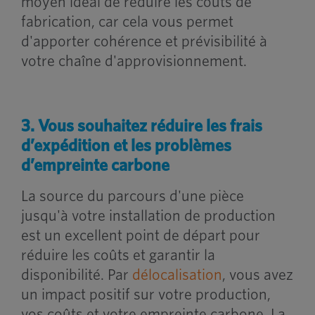
moyen idéal de réduire les coûts de
fabrication, car cela vous permet
d'apporter cohérence et prévisibilité à
votre chaîne d'approvisionnement.
3. Vous souhaitez réduire les frais
d’expédition et les problèmes
d’empreinte carbone
La source du parcours d'une pièce
jusqu'à votre installation de production
est un excellent point de départ pour
réduire les coûts et garantir la
disponibilité. Par
délocalisation
, vous avez
un impact positif sur votre production,
vos coûts et votre empreinte carbone. La