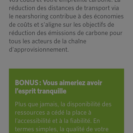
réduction des distances de transport via
le nearshoring contribue à des économies
de coûts et s'aligne sur les objectifs de
réduction des émissions de carbone pour
tous les acteurs de la chaîne
d'approvisionnement.
BONUS : Vous aimeriez avoir
l’esprit tranquille
Plus que jamais, la disponibilité des
ressources a cédé la place à
l’accessibilité et à la fiabilité. En
termes simples, la qualité de votre