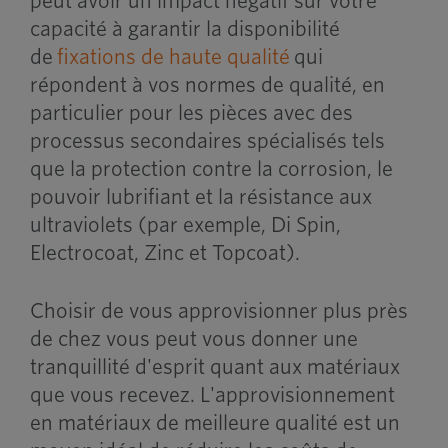
peut avoir un impact négatif sur votre
capacité à garantir la disponibilité
de
fixations de haute qualité
qui
répondent à vos normes de qualité, en
particulier pour les pièces avec des
processus secondaires spécialisés tels
que la protection contre la corrosion, le
pouvoir lubrifiant et la résistance aux
ultraviolets (par exemple, Di Spin,
Electrocoat, Zinc et Topcoat).
Choisir de vous approvisionner plus près
de chez vous peut vous donner une
tranquillité d'esprit quant aux matériaux
que vous recevez. L'approvisionnement
en matériaux de meilleure qualité est un