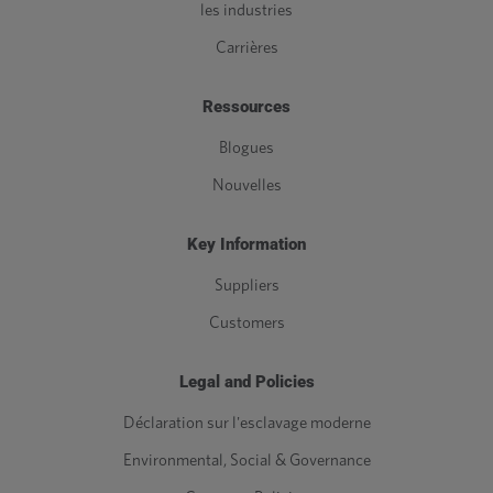
les industries
Carrières
Ressources
Blogues
Nouvelles
Key Information
Suppliers
Customers
Legal and Policies
Déclaration sur l'esclavage moderne
Environmental, Social & Governance