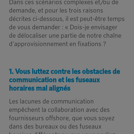
Dans ces scénarios complexes et/ou de
demande, et pour les trois raisons
décrites ci-dessous, il est peut-être temps
de vous demander : « Dois-je envisager
de délocaliser une partie de notre chaîne
d'approvisionnement en fixations ?
1. Vous luttez contre les obstacles de
communication et les fuseaux
horaires mal alignés
Les lacunes de communication
empêchent la collaboration avec des
fournisseurs offshore, que vous soyez
dans des bureaux ou des fuseaux