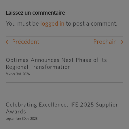
Laissez un commentaire
You must be
logged in
to post a comment.
Précédent
Prochain
Optimas Announces Next Phase of Its
Regional Transformation
février 3rd, 2026
Celebrating Excellence: IFE 2025 Supplier
Awards
septembre 30th, 2025