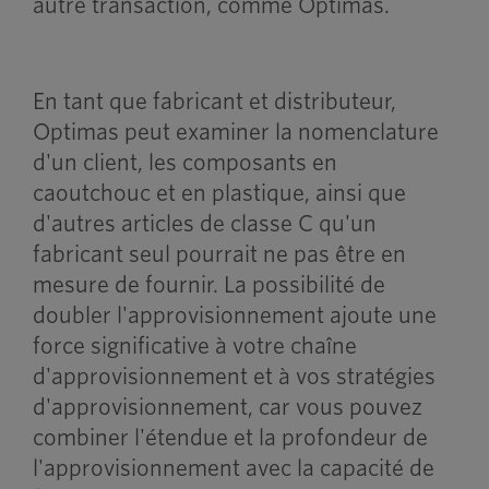
autre transaction, comme Optimas.
En tant que fabricant et distributeur,
Optimas peut examiner la nomenclature
d'un client, les composants en
caoutchouc et en plastique, ainsi que
d'autres articles de classe C qu'un
fabricant seul pourrait ne pas être en
mesure de fournir. La possibilité de
doubler l'approvisionnement ajoute une
force significative à votre chaîne
d'approvisionnement et à vos stratégies
d'approvisionnement, car vous pouvez
combiner l'étendue et la profondeur de
l'approvisionnement avec la capacité de