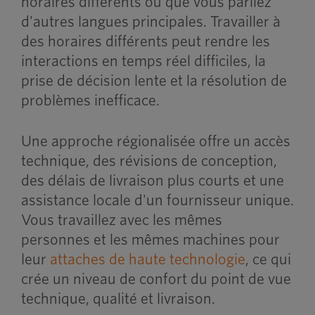
horaires différents ou que vous parliez
d'autres langues principales. Travailler à
des horaires différents peut rendre les
interactions en temps réel difficiles, la
prise de décision lente et la résolution de
problèmes inefficace.
Une approche régionalisée offre un accès
technique, des révisions de conception,
des délais de livraison plus courts et une
assistance locale d'un fournisseur unique.
Vous travaillez avec les mêmes
personnes et les mêmes machines pour
leur
attaches de haute technologie
, ce qui
crée un niveau de confort du point de vue
technique, qualité et livraison.