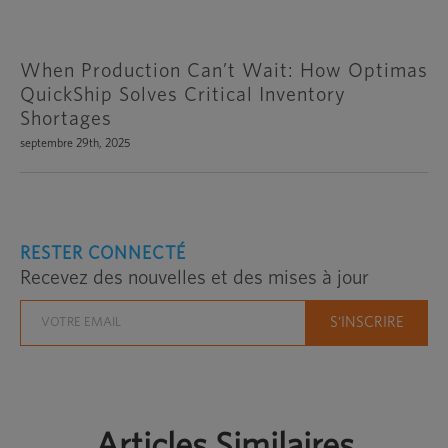
When Production Can’t Wait: How Optimas
QuickShip Solves Critical Inventory
Shortages
septembre 29th, 2025
RESTER CONNECTÉ
Recevez des nouvelles et des mises à jour
Articles Similaires