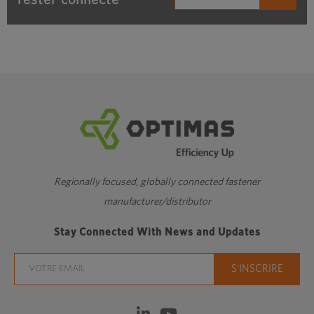
rester connecté
Regionally focused, globally connected fastener
manufacturer/distributor
Stay Connected With News and Updates