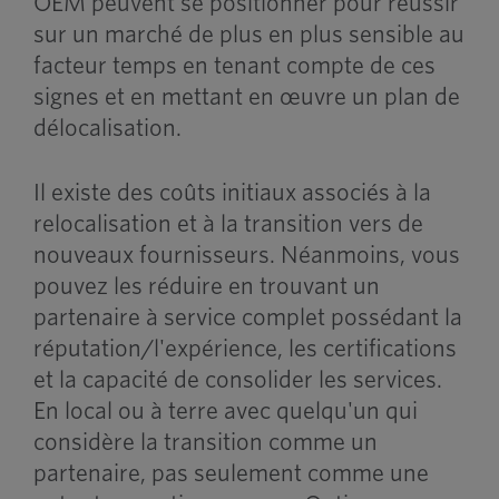
OEM peuvent se positionner pour réussir
sur un marché de plus en plus sensible au
facteur temps en tenant compte de ces
signes et en mettant en œuvre un plan de
délocalisation.
Il existe des coûts initiaux associés à la
relocalisation et à la transition vers de
nouveaux fournisseurs. Néanmoins, vous
pouvez les réduire en trouvant un
partenaire à service complet possédant la
réputation/l'expérience, les certifications
et la capacité de consolider les services.
En local ou à terre avec quelqu'un qui
considère la transition comme un
partenaire, pas seulement comme une