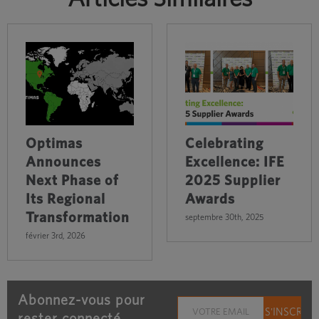
Optimas
Celebrating
Announces
Excellence: IFE
Next Phase of
2025 Supplier
Its Regional
Awards
Transformation
septembre 30th, 2025
février 3rd, 2026
Abonnez-vous pour