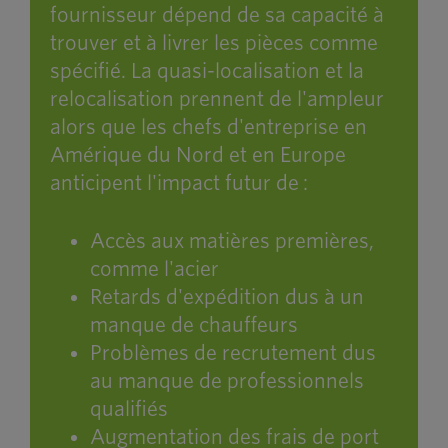
fournisseur dépend de sa capacité à
trouver et à livrer les pièces comme
spécifié. La quasi-localisation et la
relocalisation prennent de l'ampleur
alors que les chefs d'entreprise en
Amérique du Nord et en Europe
anticipent l'impact futur de :
Accès aux matières premières,
comme l'acier
Retards d'expédition dus à un
manque de chauffeurs
Problèmes de recrutement dus
au manque de professionnels
qualifiés
Augmentation des frais de port