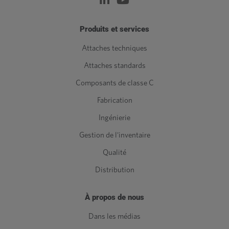
Produits et services
Attaches techniques
Attaches standards
Composants de classe C
Fabrication
Ingénierie
Gestion de l'inventaire
Qualité
Distribution
À propos de nous
Dans les médias