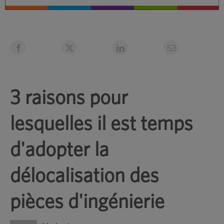
3 raisons pour
lesquelles il est temps
d'adopter la
délocalisation des
pièces d'ingénierie