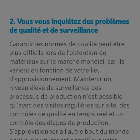
2. Vous vous inquiétez des problèmes
de qualité et de surveillance
Garantir les normes de qualité peut être
plus difficile lors de l’obtention de
matériaux sur le marché mondial, car ils
varient en fonction de votre lieu
d’approvisionnement. Maintenir un
niveau élevé de surveillance des
processus de production n'est possible
qu'avec des visites régulières sur site, des
contrôles de qualité en temps réel et un
contrôle des étapes de production.
S'approvisionner à l'autre bout du monde