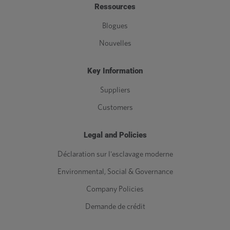
Ressources
Blogues
Nouvelles
Key Information
Suppliers
Customers
Legal and Policies
Déclaration sur l'esclavage moderne
Environmental, Social & Governance
Company Policies
Demande de crédit