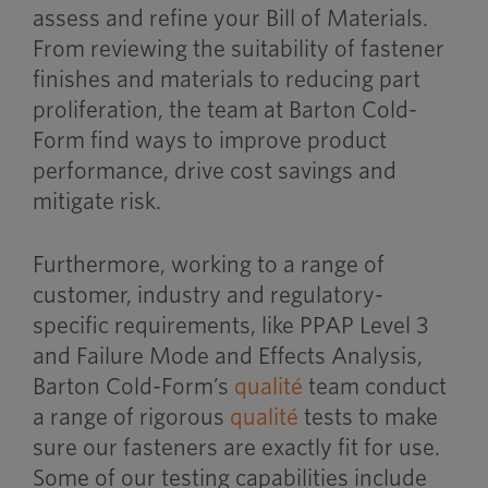
assess and refine your Bill of Materials.
From reviewing the suitability of fastener
finishes and materials to reducing part
proliferation, the team at Barton Cold-
Form find ways to improve product
performance, drive cost savings and
mitigate risk.
Furthermore, working to a range of
customer, industry and regulatory-
specific requirements, like PPAP Level 3
and Failure Mode and Effects Analysis,
Barton Cold-Form’s
qualité
team conduct
a range of rigorous
qualité
tests to make
sure our fasteners are exactly fit for use.
Some of our testing capabilities include