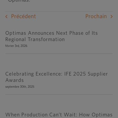
Précédent
Prochain
Optimas Announces Next Phase of Its
Regional Transformation
février 3rd, 2026
Celebrating Excellence: IFE 2025 Supplier
Awards
septembre 30th, 2025
When Production Can’t Wait: How Optimas