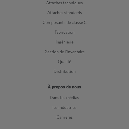
Attaches techniques
Attaches standards
Composants de classe C
Fabrication
Ingénierie
Gestion de l'inventaire
Qualité
Distribution
À propos de nous
Dans les médias
les industries
Carrières