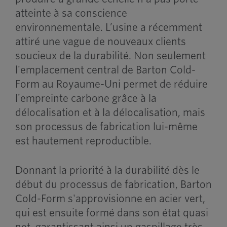
atteinte à sa conscience
environnementale. L’usine a récemment
attiré une vague de nouveaux clients
soucieux de la durabilité. Non seulement
l'emplacement central de Barton Cold-
Form au Royaume-Uni permet de réduire
l'empreinte carbone grâce à la
délocalisation et à la délocalisation, mais
son processus de fabrication lui-même
est hautement reproductible.
Donnant la priorité à la durabilité dès le
début du processus de fabrication, Barton
Cold-Form s'approvisionne en acier vert,
qui est ensuite formé dans son état quasi