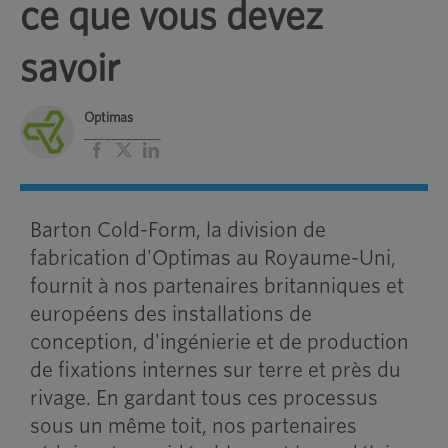
ce que vous devez
savoir
Optimas
___________
Facebook
X
LinkedIn
Barton Cold-Form, la division de
fabrication d'Optimas au Royaume-Uni,
fournit à nos partenaires britanniques et
européens des installations de
conception, d'ingénierie et de production
de fixations internes sur terre et près du
rivage. En gardant tous ces processus
sous un même toit, nos partenaires