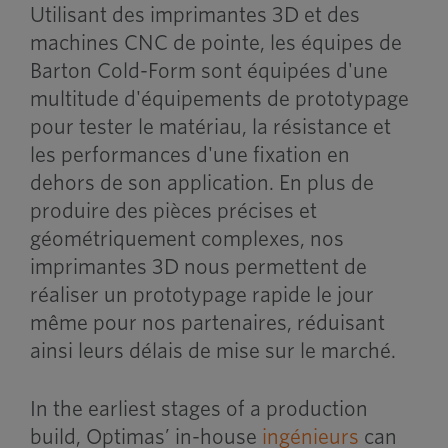
Utilisant des imprimantes 3D et des
machines CNC de pointe, les équipes de
Barton Cold-Form sont équipées d'une
multitude d'équipements de prototypage
pour tester le matériau, la résistance et
les performances d'une fixation en
dehors de son application. En plus de
produire des pièces précises et
géométriquement complexes, nos
imprimantes 3D nous permettent de
réaliser un prototypage rapide le jour
même pour nos partenaires, réduisant
ainsi leurs délais de mise sur le marché.
In the earliest stages of a production
build, Optimas’ in-house
ingénieurs
can