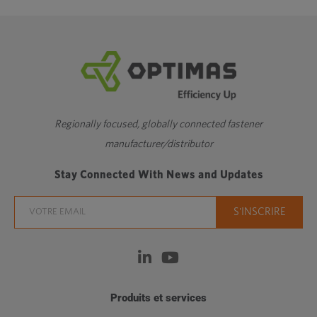
Regionally focused, globally connected fastener
manufacturer/distributor
Stay Connected With News and Updates
Produits et services