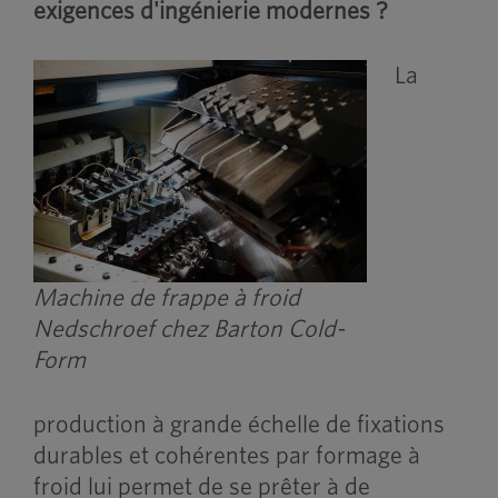
exigences d'ingénierie modernes ?
La
Machine de frappe à froid
Nedschroef chez Barton Cold-
Form
production à grande échelle de fixations
durables et cohérentes par formage à
froid lui permet de se prêter à de