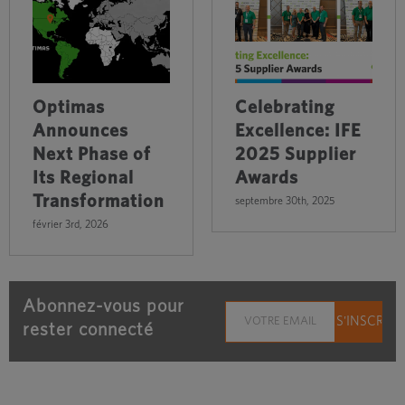
Optimas
Celebrating
Announces
Excellence: IFE
Next Phase of
2025 Supplier
Its Regional
Awards
Transformation
septembre 30th, 2025
février 3rd, 2026
Abonnez-vous pour
rester connecté