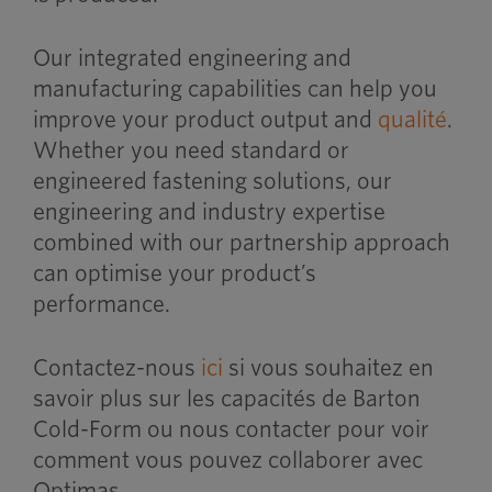
Our integrated engineering and
manufacturing capabilities can help you
improve your product output and
qualité
.
Whether you need standard or
engineered fastening solutions, our
engineering and industry expertise
combined with our partnership approach
can optimise your product’s
performance.
Contactez-nous
ici
si vous souhaitez en
savoir plus sur les capacités de Barton
Cold-Form ou nous contacter pour voir
comment vous pouvez collaborer avec
Optimas.