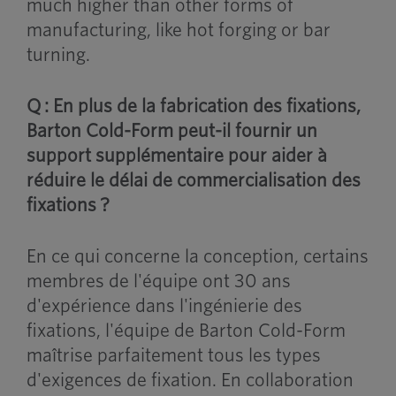
much higher than other forms of
manufacturing, like hot forging or bar
turning.
Q : En plus de la fabrication des fixations,
Barton Cold-Form peut-il fournir un
support supplémentaire pour aider à
réduire le délai de commercialisation des
fixations ?
En ce qui concerne la conception, certains
membres de l'équipe ont 30 ans
d'expérience dans l'ingénierie des
fixations, l'équipe de Barton Cold-Form
maîtrise parfaitement tous les types
d'exigences de fixation. En collaboration