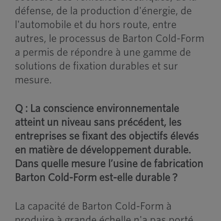
défense, de la production d'énergie, de
l'automobile et du hors route, entre
autres, le processus de Barton Cold-Form
a permis de répondre à une gamme de
solutions de fixation durables et sur
mesure.
Q : La conscience environnementale
atteint un niveau sans précédent, les
entreprises se fixant des objectifs élevés
en matière de développement durable.
Dans quelle mesure l’usine de fabrication
Barton Cold-Form est-elle durable ?
La capacité de Barton Cold-Form à
produire à grande échelle n'a pas porté