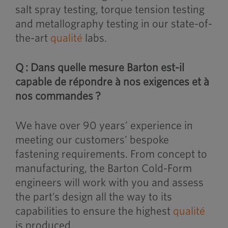
salt spray testing, torque tension testing
and metallography testing in our state-of-
the-art
qualité
labs.
Q : Dans quelle mesure Barton est-il
capable de répondre à nos exigences et à
nos commandes ?
We have over 90 years’ experience in
meeting our customers’ bespoke
fastening requirements. From concept to
manufacturing, the Barton Cold-Form
engineers will work with you and assess
the part’s design all the way to its
capabilities to ensure the highest
qualité
is produced.