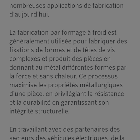
nombreuses applications de fabrication
d'aujourd'hui.
La fabrication par formage à froid est
généralement utilisée pour fabriquer des
fixations de formes et de têtes de vis
complexes et produit des pièces en
donnant au métal différentes formes par
la force et sans chaleur. Ce processus
maximise les propriétés métallurgiques
d'une pièce, en privilégiant la résistance
et la durabilité en garantissant son
intégrité structurelle.
En travaillant avec des partenaires des
secteurs des véhicules électriques, de la