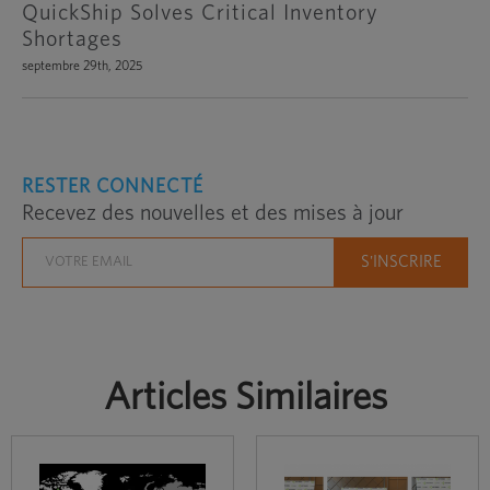
QuickShip Solves Critical Inventory
Shortages
septembre 29th, 2025
RESTER CONNECTÉ
Recevez des nouvelles et des mises à jour
Articles Similaires