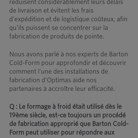
réduisent considérablement leurs délais
de livraison et évitent les frais
d'expédition et de logistique coûteux, afin
qu'ils puissent se concentrer sur la
fabrication de produits de pointe.
Nous avons parlé à nos experts de Barton
Cold-Form pour approfondir et découvrir
comment l'une des installations de
fabrication d'Optimas aide nos
partenaires à accroître leur efficacité.
Q : Le formage à froid était utilisé dès le
19
ème
siècle, est-ce toujours un procédé
de fabrication approprié que Barton Cold-
Form peut utiliser pour répondre aux