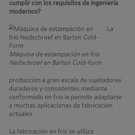
cumplir con los requisitos de ingeniería
modernos?
La
Máquina de estampación en frío
Nedschroef en Barton Cold-Form
producción a gran escala de sujetadores
duraderos y consistentes mediante
conformado en frío le permite adaptarse
a muchas aplicaciones de fabricación
actuales.
La fabricación en frío se utiliza