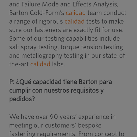
and Failure Mode and Effects Analysis,
Barton Cold-Form’s
calidad
team conduct
a range of rigorous
calidad
tests to make
sure our fasteners are exactly fit for use.
Some of our testing capabilities include
salt spray testing, torque tension testing
and metallography testing in our state-of-
the-art
calidad
labs.
P: ¿Qué capacidad tiene Barton para
cumplir con nuestros requisitos y
pedidos?
We have over 90 years’ experience in
meeting our customers’ bespoke
fastening requirements. From concept to