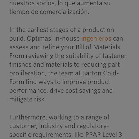
nuestros socios, lo que aumenta su
tiempo de comercialización.
In the earliest stages of a production
build, Optimas’ in-house
ingenieros
can
assess and refine your Bill of Materials.
From reviewing the suitability of fastener
finishes and materials to reducing part
proliferation, the team at Barton Cold-
Form find ways to improve product
performance, drive cost savings and
mitigate risk.
Furthermore, working to a range of
customer, industry and regulatory-
specific requirements, like PPAP Level 3