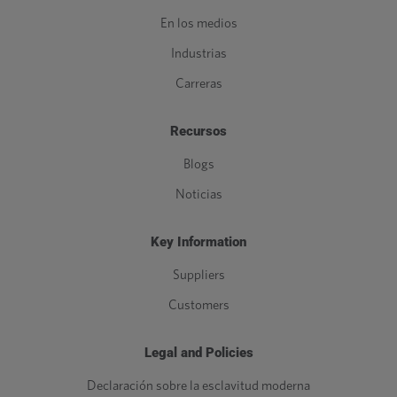
En los medios
Industrias
Carreras
Recursos
Blogs
Noticias
Key Information
Suppliers
Customers
Legal and Policies
Declaración sobre la esclavitud moderna