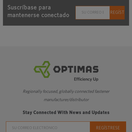
Suscríbase para
mantenerse conectado
Regionally focused, globally connected fastener
manufacturer/distributor
Stay Connected With News and Updates