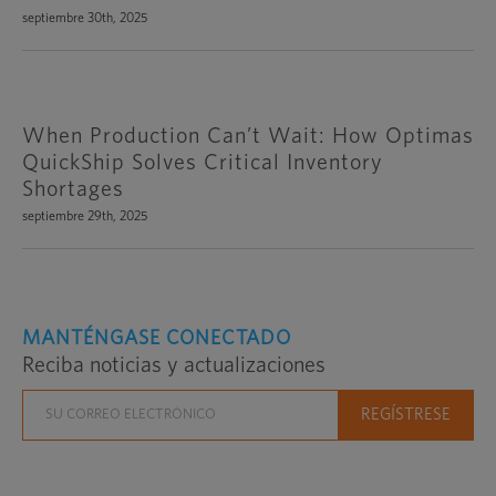
septiembre 30th, 2025
When Production Can’t Wait: How Optimas
QuickShip Solves Critical Inventory
Shortages
septiembre 29th, 2025
MANTÉNGASE CONECTADO
Reciba noticias y actualizaciones