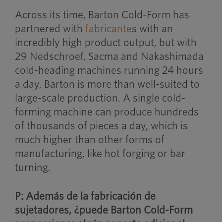
Across its time, Barton Cold-Form has
partnered with
fabricante
s with an
incredibly high product output, but with
29 Nedschroef, Sacma and Nakashimada
cold-heading machines running 24 hours
a day, Barton is more than well-suited to
large-scale production. A single cold-
forming machine can produce hundreds
of thousands of pieces a day, which is
much higher than other forms of
manufacturing, like hot forging or bar
turning.
P: Además de la fabricación de
sujetadores, ¿puede Barton Cold-Form