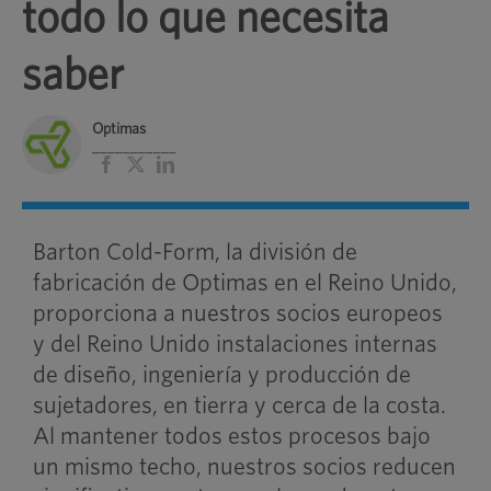
todo lo que necesita
saber
Optimas
___________
Facebook
X
LinkedIn
Barton Cold-Form, la división de
fabricación de Optimas en el Reino Unido,
proporciona a nuestros socios europeos
y del Reino Unido instalaciones internas
de diseño, ingeniería y producción de
sujetadores, en tierra y cerca de la costa.
Al mantener todos estos procesos bajo
un mismo techo, nuestros socios reducen