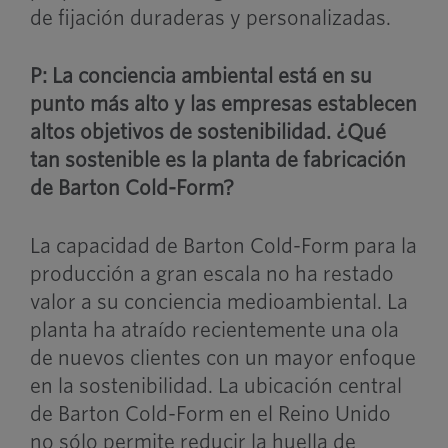
de fijación duraderas y personalizadas.
P: La conciencia ambiental está en su
punto más alto y las empresas establecen
altos objetivos de sostenibilidad. ¿Qué
tan sostenible es la planta de fabricación
de Barton Cold-Form?
La capacidad de Barton Cold-Form para la
producción a gran escala no ha restado
valor a su conciencia medioambiental. La
planta ha atraído recientemente una ola
de nuevos clientes con un mayor enfoque
en la sostenibilidad. La ubicación central
de Barton Cold-Form en el Reino Unido
no sólo permite reducir la huella de