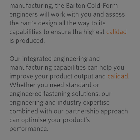
manufacturing, the Barton Cold-Form
engineers will work with you and assess
the part’s design all the way to its
capabilities to ensure the highest
calidad
is produced.
Our integrated engineering and
manufacturing capabilities can help you
improve your product output and
calidad
.
Whether you need standard or
engineered fastening solutions, our
engineering and industry expertise
combined with our partnership approach
can optimise your product’s
performance.