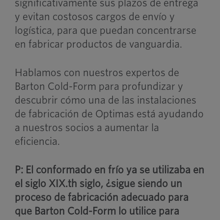
significativamente sus plazos de entrega
y evitan costosos cargos de envío y
logística, para que puedan concentrarse
en fabricar productos de vanguardia.
Hablamos con nuestros expertos de
Barton Cold-Form para profundizar y
descubrir cómo una de las instalaciones
de fabricación de Optimas está ayudando
a nuestros socios a aumentar la
eficiencia.
P: El conformado en frío ya se utilizaba en
el siglo XIX.
th
siglo, ¿sigue siendo un
proceso de fabricación adecuado para
que Barton Cold-Form lo utilice para