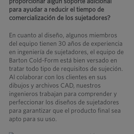
proporcionar algún soporte adicional
para ayudar a reducir el tiempo de
comercialización de los sujetadores?
En cuanto al diseño, algunos miembros
del equipo tienen 30 años de experiencia
en ingeniería de sujetadores, el equipo de
Barton Cold-Form está bien versado en
tratar todo tipo de requisitos de sujeción.
Al colaborar con los clientes en sus
dibujos y archivos CAD, nuestros
ingenieros trabajan para comprender y
perfeccionar los diseños de sujetadores
para garantizar que el producto final sea
apto para su uso.