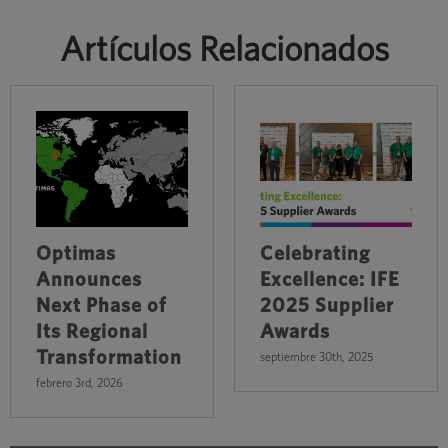
Artículos Relacionados
Optimas
Celebrating
Announces
Excellence: IFE
Next Phase of
2025 Supplier
Its Regional
Awards
Transformation
septiembre 30th, 2025
febrero 3rd, 2026