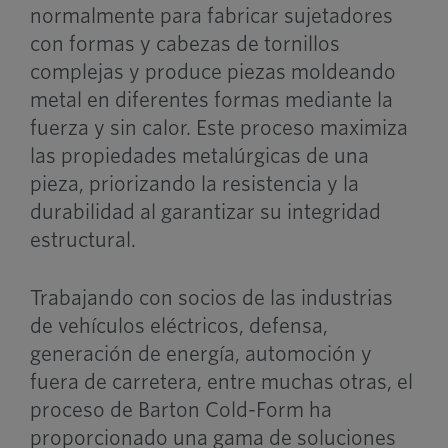
normalmente para fabricar sujetadores
con formas y cabezas de tornillos
complejas y produce piezas moldeando
metal en diferentes formas mediante la
fuerza y sin calor. Este proceso maximiza
las propiedades metalúrgicas de una
pieza, priorizando la resistencia y la
durabilidad al garantizar su integridad
estructural.
Trabajando con socios de las industrias
de vehículos eléctricos, defensa,
generación de energía, automoción y
fuera de carretera, entre muchas otras, el
proceso de Barton Cold-Form ha
proporcionado una gama de soluciones