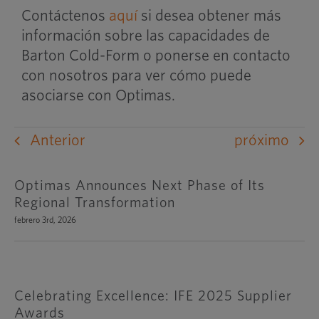
Contáctenos
aquí
si desea obtener más
información sobre las capacidades de
Barton Cold-Form o ponerse en contacto
con nosotros para ver cómo puede
asociarse con Optimas.
Anterior
próximo
Optimas Announces Next Phase of Its
Regional Transformation
febrero 3rd, 2026
Celebrating Excellence: IFE 2025 Supplier
Awards