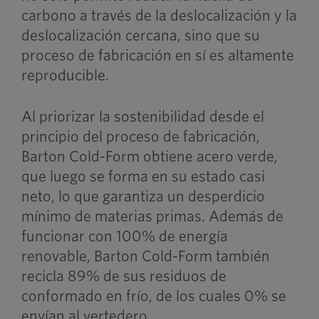
carbono a través de la deslocalización y la
deslocalización cercana, sino que su
proceso de fabricación en sí es altamente
reproducible.
Al priorizar la sostenibilidad desde el
principio del proceso de fabricación,
Barton Cold-Form obtiene acero verde,
que luego se forma en su estado casi
neto, lo que garantiza un desperdicio
mínimo de materias primas. Además de
funcionar con 100% de energía
renovable, Barton Cold-Form también
recicla 89% de sus residuos de
conformado en frío, de los cuales 0% se
envían al vertedero.