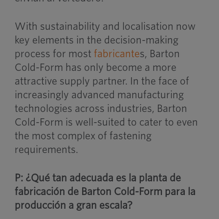
With sustainability and localisation now
key elements in the decision-making
process for most
fabricante
s, Barton
Cold-Form has only become a more
attractive supply partner. In the face of
increasingly advanced manufacturing
technologies across industries, Barton
Cold-Form is well-suited to cater to even
the most complex of fastening
requirements.
P: ¿Qué tan adecuada es la planta de
fabricación de Barton Cold-Form para la
producción a gran escala?