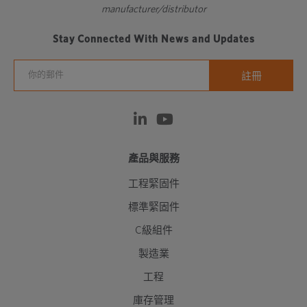
manufacturer/distributor
Stay Connected With News and Updates
產品與服務
工程緊固件
標準緊固件
C級組件
製造業
工程
庫存管理