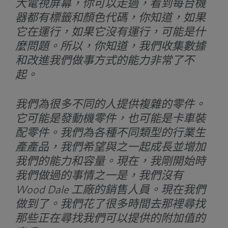
大電視屏幕，你可以走過，看到每台機
器都有標籤和顏色代碼，你知道，如果
它在運行，如果它沒有運行，可能是什
麼問題。所以，你知道，我們收集數據
和改進我們做事方式的能力非常了不
起。
我們為很多不同的人提供複雜的零件。
它可能是發動機零件，也可能是卡車裝
配零件。我們為各種不同類型的行業生
產產品，我們希望與之一起成長並增加
我們的能力和容量。現在，我剛開始時
我們做過的事情之一是，我們沒有
Wood Dale 工廠的銷售人員。現在我們
做到了。我們花了很多時間去那裡尋找
那些正在尋找我們可以提供的附加值的