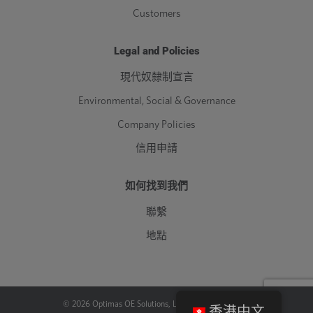
Customers
Legal and Policies
現代奴隸制宣言
Environmental, Social & Governance
Company Policies
信用申請
如何找到我們
聯繫
地點
©
2026
Optimas OE Solutions, LLC. |
法律
|
隱私政策
香港中文