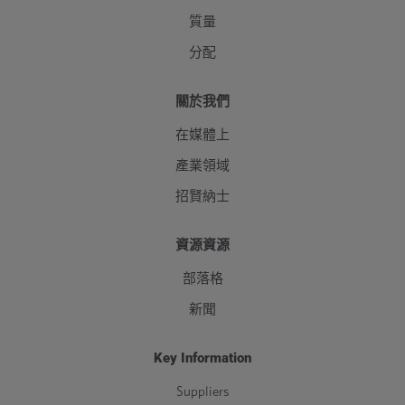
質量
分配
關於我們
在媒體上
產業領域
招賢納士
資源資源
部落格
新聞
Key Information
Suppliers