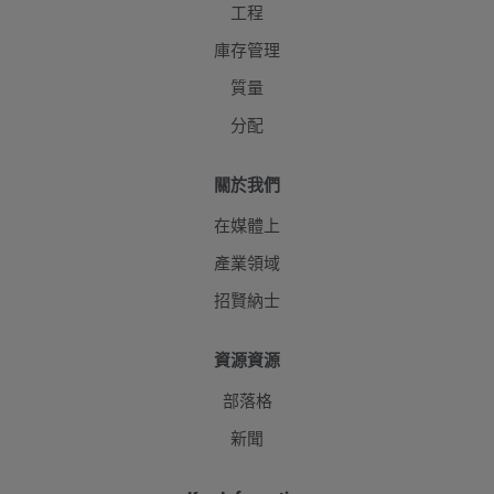
工程
庫存管理
質量
分配
關於我們
在媒體上
產業領域
招賢納士
資源資源
部落格
新聞