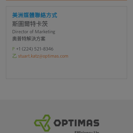
美洲媒體聯絡方式
斯圖爾特卡茨
Director of Marketing
奧普特解決方案
P
+1 (224) 521-8346
乙
stuart.katz@optimas.com