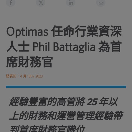
Optimas 任命行業資深
人士 Phil Battaglia 為首
席財務官
發表於：4 月 18th, 2023
經驗豐富的高管將 25 年以
上的財務和運營管理經驗帶
到首席財務官職位