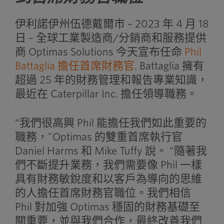
伊利諾伊州伍德戴爾市 – 2023 年 4 月 18
日 – 全球工業製造商/分銷商和服務提供
商 Optimas Solutions 今天宣布任命
Phil
Battaglia 擔任首席財務官
. Battaglia 擁有
超過 25 年的財務管理和報告專業知識，
最近在 Caterpillar Inc. 擔任領導職務。
“我們很高興 Phil 能擔任我們如此重要的
職務，”Optimas 的雙重首席執行官
Daniel Harms 和 Mike Tuffy 說。 “隨著我
們不斷提升業務，我們需要像 Phil 一樣
具有財務敏銳度和以客戶為導向的思維
的人擔任首席財務官職位。我們相信
Phil 對加強 Optimas 穩固的財務基礎至
關重要，並與我們合作，最終改善我們