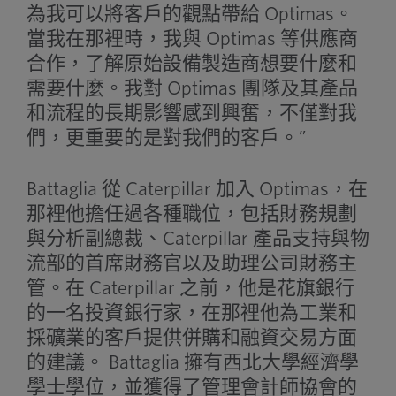
為我可以將客戶的觀點帶給 Optimas。
當我在那裡時，我與 Optimas 等供應商
合作，了解原始設備製造商想要什麼和
需要什麼。我對 Optimas 團隊及其產品
和流程的長期影響感到興奮，不僅對我
們，更重要的是對我們的客戶。”
Battaglia 從 Caterpillar 加入 Optimas，在
那裡他擔任過各種職位，包括財務規劃
與分析副總裁、Caterpillar 產品支持與物
流部的首席財務官以及助理公司財務主
管。在 Caterpillar 之前，他是花旗銀行
的一名投資銀行家，在那裡他為工業和
採礦業的客戶提供併購和融資交易方面
的建議。 Battaglia 擁有西北大學經濟學
學士學位，並獲得了管理會計師協會的