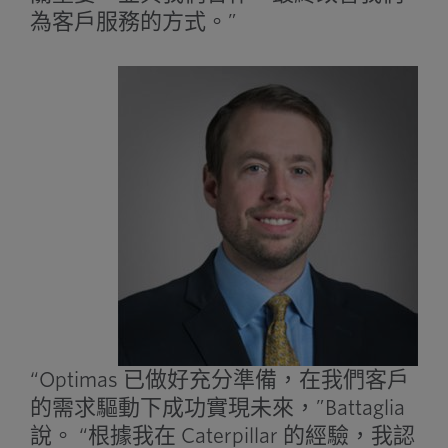
為客戶服務的方式。”
“Optimas 已做好充分準備，在我們客戶
的需求驅動下成功實現未來，”Battaglia
說。 “根據我在 Caterpillar 的經驗，我認