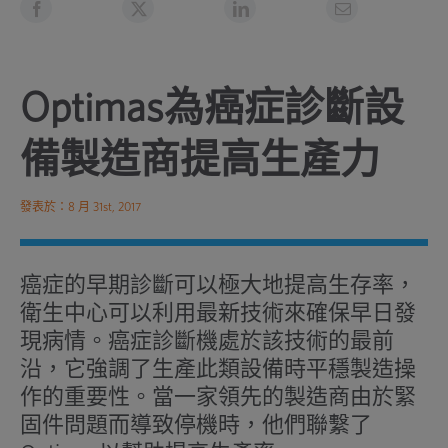
Optimas為癌症診斷設
備製造商提高生產力
發表於：8 月 31st, 2017
癌症的早期診斷可以極大地提高生存率，
衛生中心可以利用最新技術來確保早日發
現病情。癌症診斷機處於該技術的最前
沿，它強調了生產此類設備時平穩製造操
作的重要性。當一家領先的製造商由於緊
固件問題而導致停機時，他們聯繫了