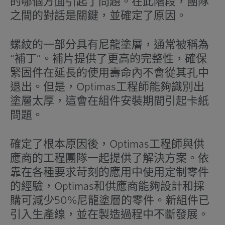
的哪個方面引起了問題。在此階段，團隊
之間的對話是關鍵，並確定了原因。
螺紋的一部分具有尼龍塗層，通常被稱為
“補丁”。補片提供了更高的完整性，確保
緊固件在延長的使用壽命內不會從其孔中
退出。但是，Optimas工程師能夠識別出
塗層太厚，這會在組件安裝期間引起卡紙
問題。
確定了根本原因後，Optimas工程師與供
應商的工程團隊一起提供了解決方案。依
靠在各種要求苛刻的應用中使用定制零件
的經驗，Optimas和供應商能夠設計和採
購可減少50%尼龍塗層的零件。新組件已
引入生產線，並在製造過程中不斷發展。