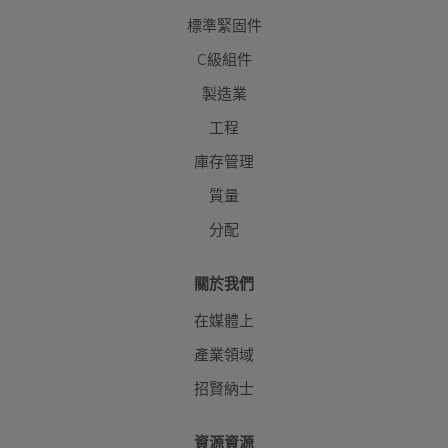
標準緊固件
C級組件
製造業
工程
庫存管理
質量
分配
關於我們
在媒體上
產業領域
招賢納士
資源資源