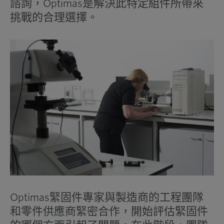
諮詢，Optimas是解決此特定組件所帶來
挑戰的合理選擇。
Optimas緊固件專家與製造商的工程團隊
和零件供應商緊密合作，開始評估緊固件