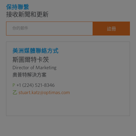
保持聯繫
接收新聞和更新
美洲媒體聯絡方式
斯圖爾特卡茨
Director of Marketing
奧普特解決方案
P
+1 (224) 521-8346
乙
stuart.katz@optimas.com