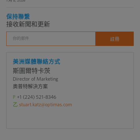
1 月 8, 2026
保持聯繫
接收新聞和更新
美洲媒體聯絡方式
斯圖爾特卡茨
Director of Marketing
奧普特解決方案
P
+1 (224) 521-8346
乙
stuart.katz@optimas.com