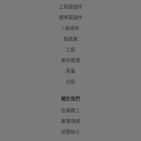
工程緊固件
標準緊固件
C級組件
製造業
工程
庫存管理
質量
分配
關於我們
在媒體上
產業領域
招賢納士