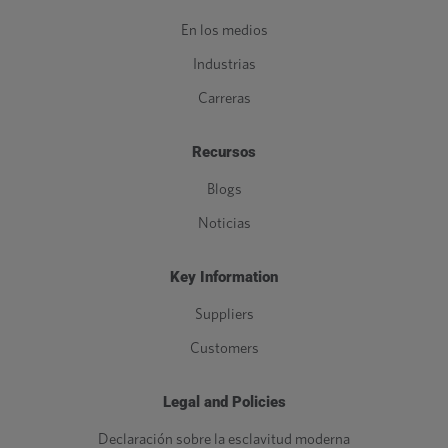
En los medios
Industrias
Carreras
Recursos
Blogs
Noticias
Key Information
Suppliers
Customers
Legal and Policies
Declaración sobre la esclavitud moderna