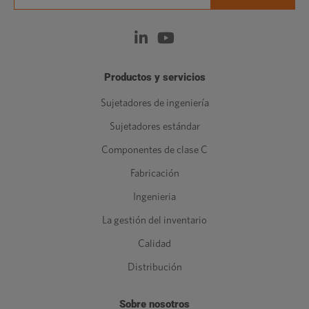
Productos y servicios
Sujetadores de ingeniería
Sujetadores estándar
Componentes de clase C
Fabricación
Ingenieria
La gestión del inventario
Calidad
Distribución
Sobre nosotros