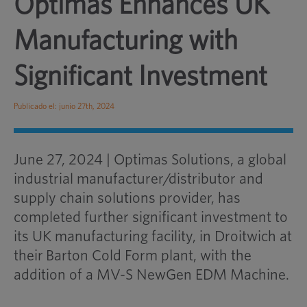
Optimas Enhances UK
Manufacturing with
Significant Investment
Publicado el: junio 27th, 2024
June 27, 2024 | Optimas Solutions, a global
industrial manufacturer/distributor and
supply chain solutions provider, has
completed further significant investment to
its UK manufacturing facility, in Droitwich at
their Barton Cold Form plant, with the
addition of a MV-S NewGen EDM Machine.