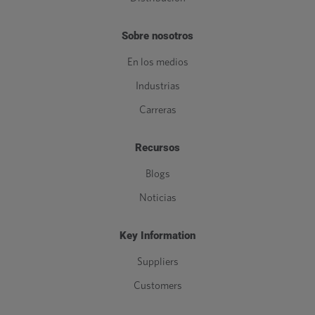
Sobre nosotros
En los medios
Industrias
Carreras
Recursos
Blogs
Noticias
Key Information
Suppliers
Customers