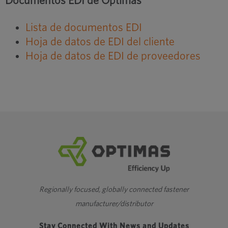
Documentos EDI de Optimas
Lista de documentos EDI
Hoja de datos de EDI del cliente
Hoja de datos de EDI de proveedores
Regionally focused, globally connected fastener
manufacturer/distributor
Stay Connected With News and Updates