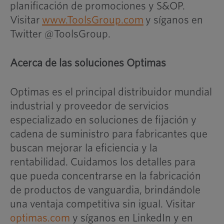
planificación de promociones y S&OP.
Visitar
www.ToolsGroup.com
y síganos en
Twitter @ToolsGroup.
Acerca de las soluciones Optimas
Optimas es el principal distribuidor mundial
industrial y proveedor de servicios
especializado en soluciones de fijación y
cadena de suministro para fabricantes que
buscan mejorar la eficiencia y la
rentabilidad. Cuidamos los detalles para
que pueda concentrarse en la fabricación
de productos de vanguardia, brindándole
una ventaja competitiva sin igual. Visitar
optimas.com
y síganos en LinkedIn y en