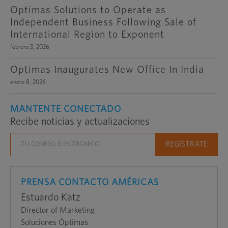
Optimas Solutions to Operate as
Independent Business Following Sale of
International Region to Exponent
febrero 3, 2026
Optimas Inaugurates New Office In India
enero 8, 2026
MANTENTE CONECTADO
Recibe noticias y actualizaciones
PRENSA CONTACTO AMÉRICAS
Estuardo Katz
Director of Marketing
Soluciones Óptimas