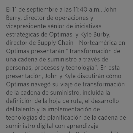
El 11 de septiembre a las 11:40 a.m., John
Berry, director de operaciones y
vicepresidente sénior de iniciativas
estratégicas de Optimas, y Kyle Burby,
director de Supply Chain - Norteamérica en
Optimas presentarán "Transformación de
una cadena de suministro a través de
personas, procesos y tecnología". En esta
presentación, John y Kyle discutirán cómo
Optimas navegó su viaje de transformación
de la cadena de suministro, incluida la
definición de la hoja de ruta, el desarrollo
del talento y la implementación de
tecnologías de planificación de la cadena de
suministro digital con aprendizaje