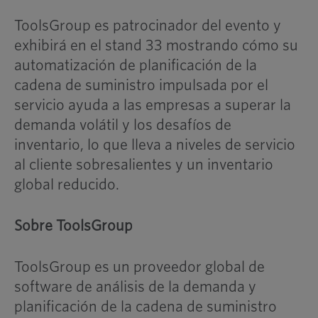
ToolsGroup es patrocinador del evento y
exhibirá en el stand 33 mostrando cómo su
automatización de planificación de la
cadena de suministro impulsada por el
servicio ayuda a las empresas a superar la
demanda volátil y los desafíos de
inventario, lo que lleva a niveles de servicio
al cliente sobresalientes y un inventario
global reducido.
Sobre ToolsGroup
ToolsGroup es un proveedor global de
software de análisis de la demanda y
planificación de la cadena de suministro