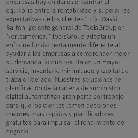
empresas hoy en día es encontrar el
equilibrio entre la rentabilidad y superar las
expectativas de los clientes", dijo David
Barton, gerente general de ToolsGroup en
Norteamérica. “ToolsGroup adopta un
enfoque fundamentalmente diferente al
ayudar a las empresas a comprender mejor
su demanda, lo que resulta en un mayor
servicio, inventario minimizado y capital de
trabajo liberado. Nuestras soluciones de
planificación de la cadena de suministro
digital automatizan gran parte del trabajo
para que los clientes tomen decisiones
mejores, más rápidas y planificadores
gratuitos para impulsar el rendimiento del
negocio ".