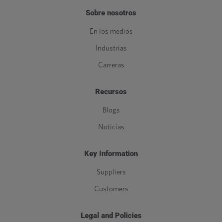
Sobre nosotros
En los medios
Industrias
Carreras
Recursos
Blogs
Noticias
Key Information
Suppliers
Customers
Legal and Policies