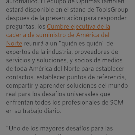
automático. El equipo de Optimas también
estará disponible en el stand de ToolsGroup
después de la presentación para responder
preguntas. los
Cumbre ejecutiva de la
cadena de suministro de América del
Norte
reunirá a un "quién es quién" de
expertos de la industria, proveedores de
servicios y soluciones, y socios de medios
de toda América del Norte para establecer
contactos, establecer puntos de referencia,
compartir y aprender soluciones del mundo
real para los desafíos universales que
enfrentan todos los profesionales de SCM
en su trabajo diario.
"Uno de los mayores desafíos para las