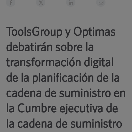
ToolsGroup y Optimas
debatirán sobre la
transformación digital
de la planificación de la
cadena de suministro en
la Cumbre ejecutiva de
la cadena de suministro