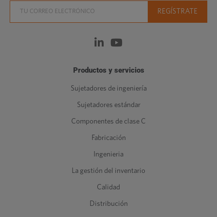
Productos y servicios
Sujetadores de ingeniería
Sujetadores estándar
Componentes de clase C
Fabricación
Ingenieria
La gestión del inventario
Calidad
Distribución