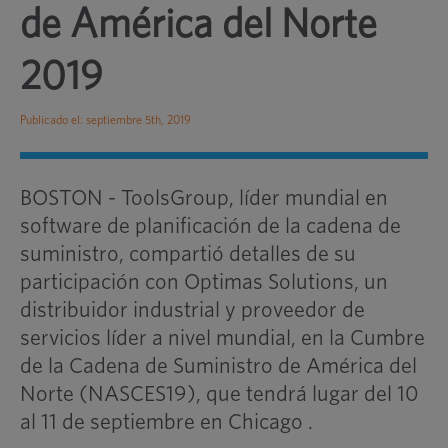
de América del Norte
2019
Publicado el: septiembre 5th, 2019
BOSTON - ToolsGroup, líder mundial en
software de planificación de la cadena de
suministro, compartió detalles de su
participación con Optimas Solutions, un
distribuidor industrial y proveedor de
servicios líder a nivel mundial, en la Cumbre
de la Cadena de Suministro de América del
Norte (NASCES19), que tendrá lugar del 10
al 11 de septiembre en Chicago .