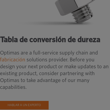
Tabla de conversión de dureza
Optimas are a full-service supply chain and
fabricación
solutions provider. Before you
design your next product or make updates to an
existing product, consider partnering with
Optimas to take advantage of our many
capabilities.
HABLAR A UN EXPERTO