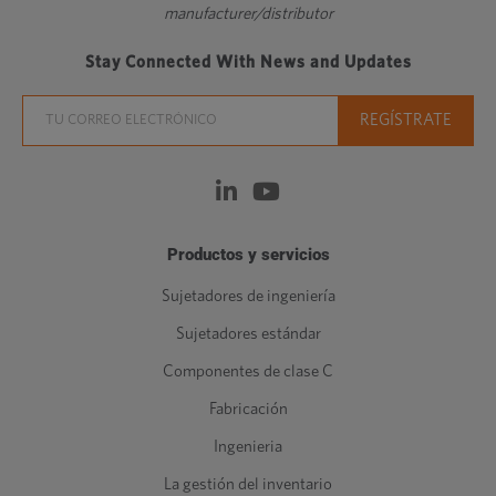
manufacturer/distributor
Stay Connected With News and Updates
Productos y servicios
Sujetadores de ingeniería
Sujetadores estándar
Componentes de clase C
Fabricación
Ingenieria
La gestión del inventario