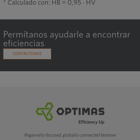
* Calculado con: HB = 0,95 · HV
Permítanos ayudarle a encontrar
eficiencias
CONTÁCTENOS
Regionally focused, globally connected fastener