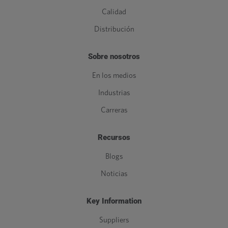
Calidad
Distribución
Sobre nosotros
En los medios
Industrias
Carreras
Recursos
Blogs
Noticias
Key Information
Suppliers