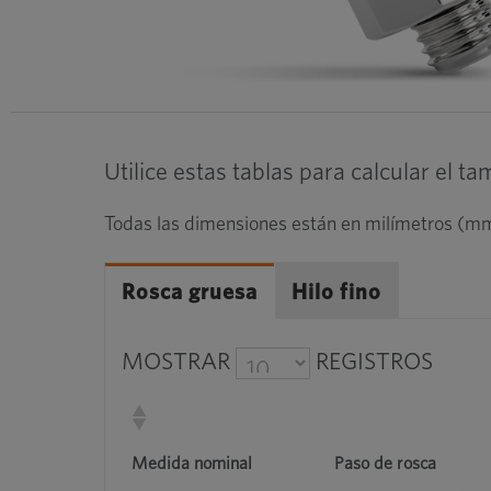
Utilice estas tablas para calcular el t
Todas las dimensiones están en milímetros (m
Rosca gruesa
Hilo fino
MOSTRAR
REGISTROS
Medida nominal
Paso de rosca