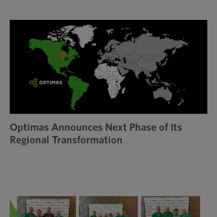
Optimas Announces Next Phase of Its
Regional Transformation