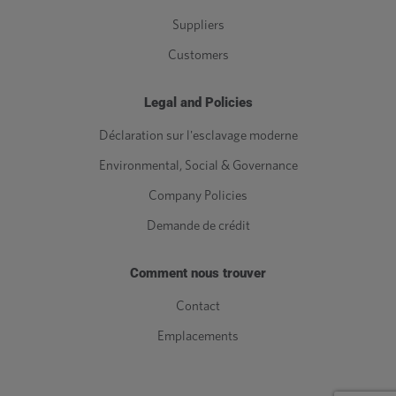
Suppliers
Customers
Legal and Policies
Déclaration sur l'esclavage moderne
Environmental, Social & Governance
Company Policies
Demande de crédit
Comment nous trouver
Contact
Emplacements