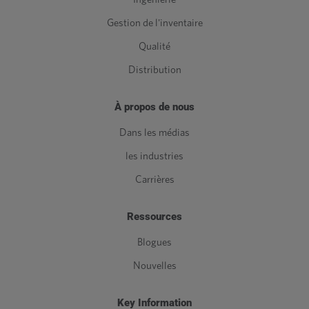
Gestion de l'inventaire
Qualité
Distribution
À propos de nous
Dans les médias
les industries
Carrières
Ressources
Blogues
Nouvelles
Key Information