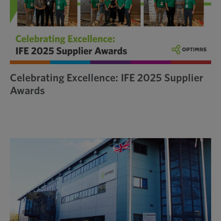
Celebrating Excellence: IFE 2025 Supplier
Awards