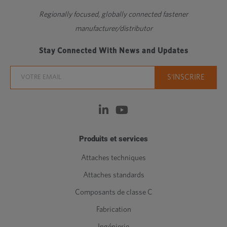
Regionally focused, globally connected fastener
manufacturer/distributor
Stay Connected With News and Updates
Produits et services
Attaches techniques
Attaches standards
Composants de classe C
Fabrication
Ingénierie