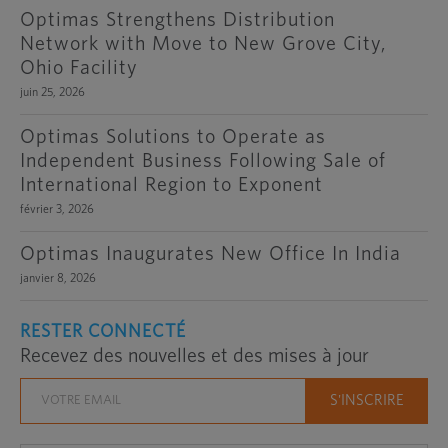
Optimas Strengthens Distribution
Network with Move to New Grove City,
Ohio Facility
juin 25, 2026
Optimas Solutions to Operate as
Independent Business Following Sale of
International Region to Exponent
février 3, 2026
Optimas Inaugurates New Office In India
janvier 8, 2026
RESTER CONNECTÉ
Recevez des nouvelles et des mises à jour