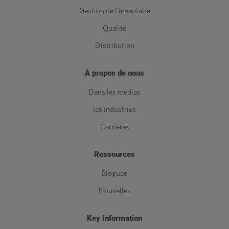
Gestion de l'inventaire
Qualité
Distribution
À propos de nous
Dans les médias
les industries
Carrières
Ressources
Blogues
Nouvelles
Key Information