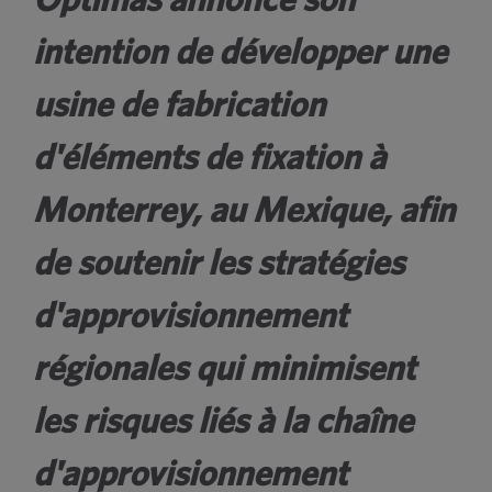
Optimas annonce son
intention de développer une
usine de fabrication
d'éléments de fixation à
Monterrey, au Mexique, afin
de soutenir les stratégies
d'approvisionnement
régionales qui minimisent
les risques liés à la chaîne
d'approvisionnement