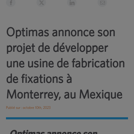
Optimas annonce son
projet de développer
une usine de fabrication
de fixations à
Monterrey, au Mexique
Publié sur : octobre 10th, 2023