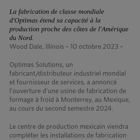
La fabrication de classe mondiale
d'Optimas étend sa capacité à la
production proche des côtes de l'Amérique
du Nord.
Wood Dale, Illinois – 10 octobre 2023 –
Optimas Solutions, un
fabricant/distributeur industriel mondial
et fournisseur de services, a annoncé
l'ouverture d'une usine de fabrication de
formage à froid à Monterrey, au Mexique,
au cours du second semestre 2024.
Le centre de production mexicain viendra
compléter les installations de fabrication