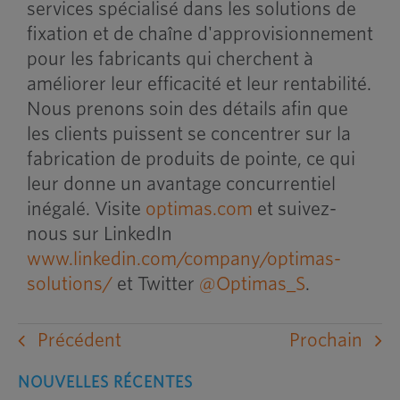
services spécialisé dans les solutions de
fixation et de chaîne d'approvisionnement
pour les fabricants qui cherchent à
améliorer leur efficacité et leur rentabilité.
Nous prenons soin des détails afin que
les clients puissent se concentrer sur la
fabrication de produits de pointe, ce qui
leur donne un avantage concurrentiel
inégalé. Visite
optimas.com
et suivez-
nous sur LinkedIn
www.linkedin.com/company/optimas-
solutions/
et Twitter
@Optimas_S
.
Précédent
Prochain
NOUVELLES RÉCENTES