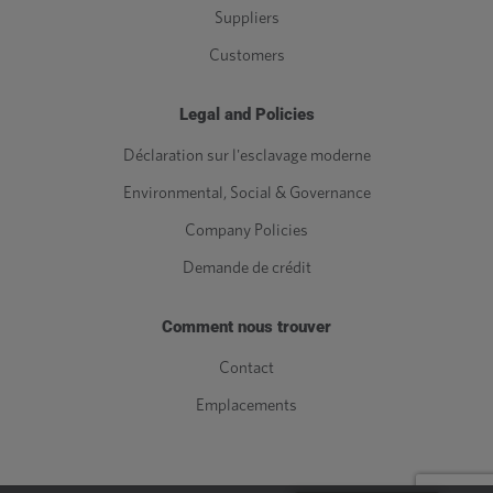
Suppliers
Customers
Legal and Policies
Déclaration sur l'esclavage moderne
Environmental, Social & Governance
Company Policies
Demande de crédit
Comment nous trouver
Contact
Emplacements