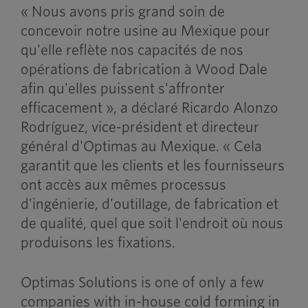
« Nous avons pris grand soin de
concevoir notre usine au Mexique pour
qu'elle reflète nos capacités de nos
opérations de fabrication à Wood Dale
afin qu'elles puissent s'affronter
efficacement », a déclaré Ricardo Alonzo
Rodríguez, vice-président et directeur
général d'Optimas au Mexique. « Cela
garantit que les clients et les fournisseurs
ont accès aux mêmes processus
d'ingénierie, d'outillage, de fabrication et
de qualité, quel que soit l'endroit où nous
produisons les fixations.
Optimas Solutions is one of only a few
companies with in-house cold forming in