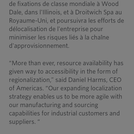
de fixations de classe mondiale à Wood
Dale, dans l'Illinois, et à Droitwich Spa au
Royaume-Uni, et poursuivra les efforts de
délocalisation de l'entreprise pour
minimiser les risques liés à la chaîne
d'approvisionnement.
“More than ever, resource availability has
given way to accessibility in the form of
regionalization,” said Daniel Harms, CEO
of Americas. “Our expanding localization
strategy enables us to be more agile with
our manufacturing and sourcing
capabilities for industrial customers and
suppliers. “