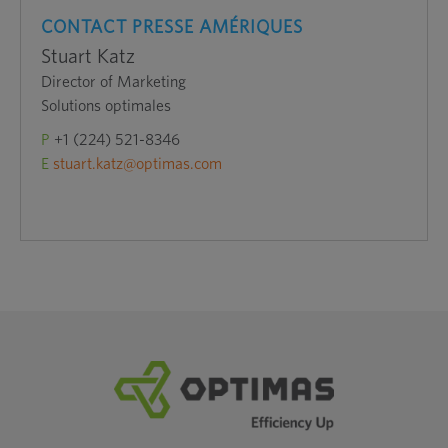
CONTACT PRESSE AMÉRIQUES
Stuart Katz
Director of Marketing
Solutions optimales
P
+1 (224) 521-8346
E
stuart.katz@optimas.com