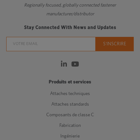
Regionally focused, globally connected fastener
manufacturer/distributor
Stay Connected With News and Updates
Produits et services
Attaches techniques
Attaches standards
Composants de classe C
Fabrication
Ingénierie