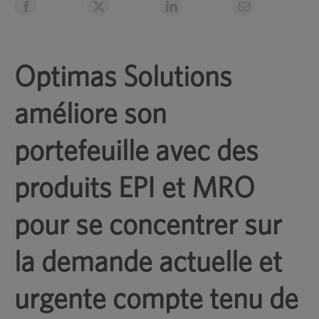
Optimas Solutions
améliore son
portefeuille avec des
produits EPI et MRO
pour se concentrer sur
la demande actuelle et
urgente compte tenu de