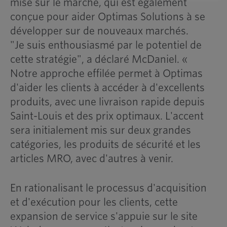
mise sur le marché, qui est également
conçue pour aider Optimas Solutions à se
développer sur de nouveaux marchés.
"Je suis enthousiasmé par le potentiel de
cette stratégie", a déclaré McDaniel. «
Notre approche effilée permet à Optimas
d'aider les clients à accéder à d'excellents
produits, avec une livraison rapide depuis
Saint-Louis et des prix optimaux. L'accent
sera initialement mis sur deux grandes
catégories, les produits de sécurité et les
articles MRO, avec d'autres à venir.
En rationalisant le processus d'acquisition
et d'exécution pour les clients, cette
expansion de service s'appuie sur le site