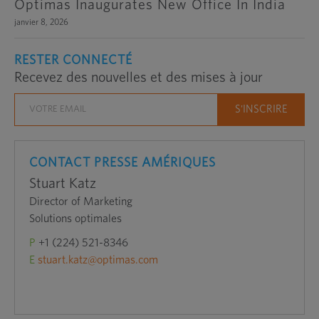
Optimas Inaugurates New Office In India
janvier 8, 2026
RESTER CONNECTÉ
Recevez des nouvelles et des mises à jour
CONTACT PRESSE AMÉRIQUES
Stuart Katz
Director of Marketing
Solutions optimales
P
+1 (224) 521-8346
E
stuart.katz@optimas.com