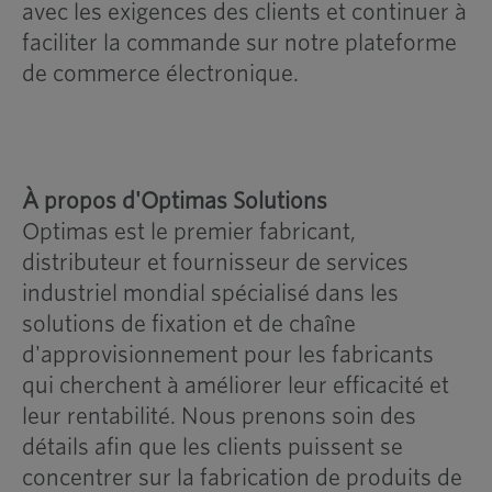
avec les exigences des clients et continuer à
faciliter la commande sur notre plateforme
de commerce électronique.
À propos d'Optimas Solutions
Optimas est le premier fabricant,
distributeur et fournisseur de services
industriel mondial spécialisé dans les
solutions de fixation et de chaîne
d'approvisionnement pour les fabricants
qui cherchent à améliorer leur efficacité et
leur rentabilité. Nous prenons soin des
détails afin que les clients puissent se
concentrer sur la fabrication de produits de