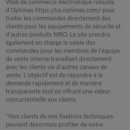
Web de commerce électronique robuste
d'Optimas https://us.optimas.com/ pour
traiter les commandes directement des
clients pour les équipements de sécurité et
d'autres produits MRO. Le site prendra
également en charge la saisie des
commandes pour les membres de l'équipe
de vente interne travaillant directement
avec les clients via d'autres canaux de
vente. L'objectif est de répondre à la
demande rapidement et de manière
transparente tout en offrant une valeur
concurrentielle aux clients.
"Nos clients de nos fixations techniques
peuvent désormais profiter de notre