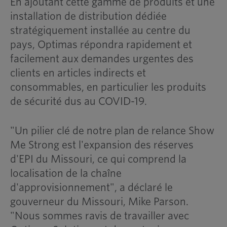
En ajoutant cette gamme de produits et une
installation de distribution dédiée
stratégiquement installée au centre du
pays, Optimas répondra rapidement et
facilement aux demandes urgentes des
clients en articles indirects et
consommables, en particulier les produits
de sécurité dus au COVID-19.
"Un pilier clé de notre plan de relance Show
Me Strong est l'expansion des réserves
d'EPI du Missouri, ce qui comprend la
localisation de la chaîne
d'approvisionnement", a déclaré le
gouverneur du Missouri, Mike Parson.
"Nous sommes ravis de travailler avec