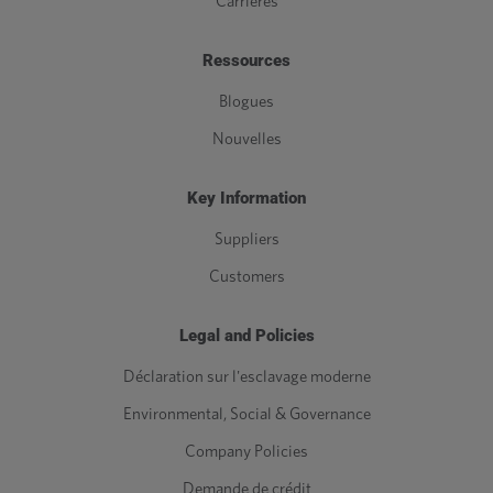
Carrières
Ressources
Blogues
Nouvelles
Key Information
Suppliers
Customers
Legal and Policies
Déclaration sur l'esclavage moderne
Environmental, Social & Governance
Company Policies
Demande de crédit