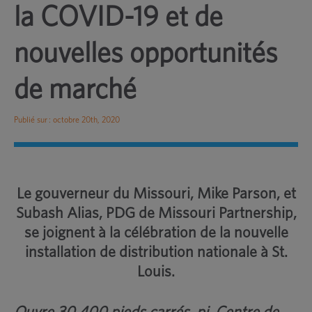
la COVID-19 et de
nouvelles opportunités
de marché
Publié sur : octobre 20th, 2020
Le gouverneur du Missouri, Mike Parson, et
Subash Alias, PDG de Missouri Partnership,
se joignent à la célébration de la nouvelle
installation de distribution nationale à St.
Louis.