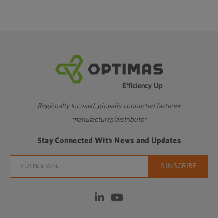
Regionally focused, globally connected fastener
manufacturer/distributor
Stay Connected With News and Updates