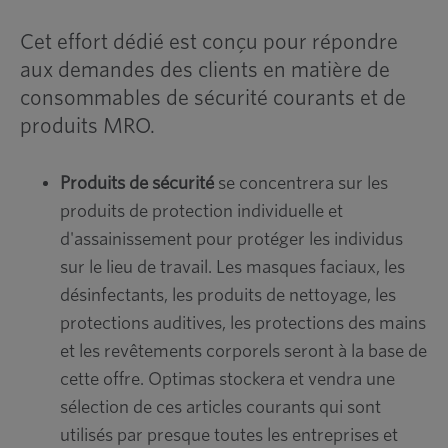
Cet effort dédié est conçu pour répondre
aux demandes des clients en matière de
consommables de sécurité courants et de
produits MRO.
Produits de sécurité
se concentrera sur les
produits de protection individuelle et
d'assainissement pour protéger les individus
sur le lieu de travail. Les masques faciaux, les
désinfectants, les produits de nettoyage, les
protections auditives, les protections des mains
et les revêtements corporels seront à la base de
cette offre. Optimas stockera et vendra une
sélection de ces articles courants qui sont
utilisés par presque toutes les entreprises et