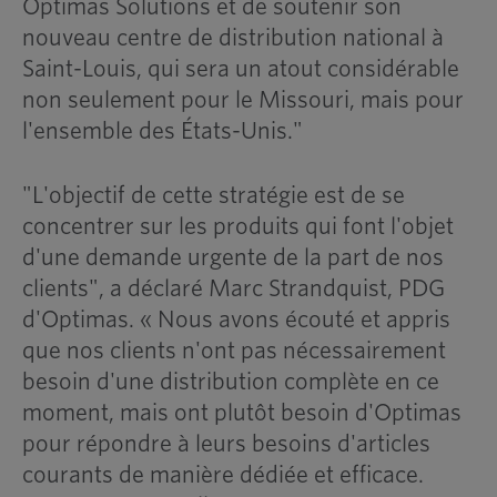
Optimas Solutions et de soutenir son
nouveau centre de distribution national à
Saint-Louis, qui sera un atout considérable
non seulement pour le Missouri, mais pour
l'ensemble des États-Unis."
"L'objectif de cette stratégie est de se
concentrer sur les produits qui font l'objet
d'une demande urgente de la part de nos
clients", a déclaré Marc Strandquist, PDG
d'Optimas. « Nous avons écouté et appris
que nos clients n'ont pas nécessairement
besoin d'une distribution complète en ce
moment, mais ont plutôt besoin d'Optimas
pour répondre à leurs besoins d'articles
courants de manière dédiée et efficace.