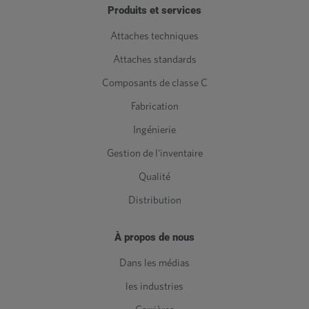
Produits et services
Attaches techniques
Attaches standards
Composants de classe C
Fabrication
Ingénierie
Gestion de l'inventaire
Qualité
Distribution
À propos de nous
Dans les médias
les industries