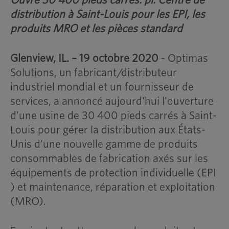
Ouvre 30 400 pieds carrés. pi. Centre de
distribution à Saint-Louis pour les EPI, les
produits MRO et les pièces standard
Glenview, IL. – 19 octobre 2020
- Optimas
Solutions, un fabricant/distributeur
industriel mondial et un fournisseur de
services, a annoncé aujourd'hui l'ouverture
d'une usine de 30 400 pieds carrés à Saint-
Louis pour gérer la distribution aux États-
Unis d'une nouvelle gamme de produits
consommables de fabrication axés sur les
équipements de protection individuelle (EPI
) et maintenance, réparation et exploitation
(MRO).