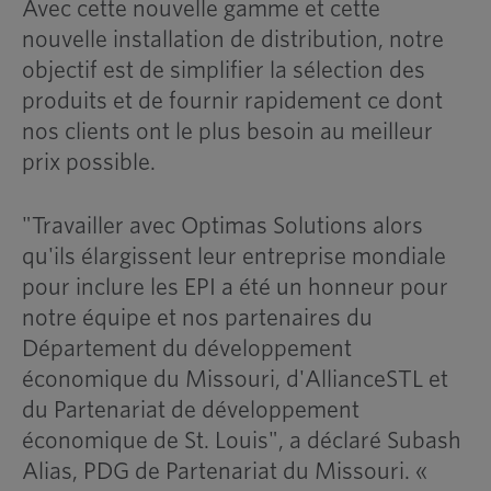
Avec cette nouvelle gamme et cette
nouvelle installation de distribution, notre
objectif est de simplifier la sélection des
produits et de fournir rapidement ce dont
nos clients ont le plus besoin au meilleur
prix possible.
"Travailler avec Optimas Solutions alors
qu'ils élargissent leur entreprise mondiale
pour inclure les EPI a été un honneur pour
notre équipe et nos partenaires du
Département du développement
économique du Missouri, d'AllianceSTL et
du Partenariat de développement
économique de St. Louis", a déclaré Subash
Alias, PDG de Partenariat du Missouri. «