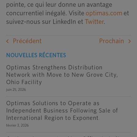
pointe, ce qui leur donne un avantage
concurrentiel inégalé. Visite
optimas.com
et
suivez-nous sur LinkedIn et
Twitter
.
Précédent
Prochain
NOUVELLES RÉCENTES
Optimas Strengthens Distribution
Network with Move to New Grove City,
Ohio Facility
juin 25, 2026
Optimas Solutions to Operate as
Independent Business Following Sale of
International Region to Exponent
février 3, 2026