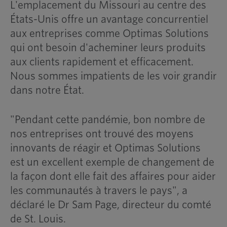
L'emplacement du Missouri au centre des
États-Unis offre un avantage concurrentiel
aux entreprises comme Optimas Solutions
qui ont besoin d'acheminer leurs produits
aux clients rapidement et efficacement.
Nous sommes impatients de les voir grandir
dans notre État.
"Pendant cette pandémie, bon nombre de
nos entreprises ont trouvé des moyens
innovants de réagir et Optimas Solutions
est un excellent exemple de changement de
la façon dont elle fait des affaires pour aider
les communautés à travers le pays", a
déclaré le Dr Sam Page, directeur du comté
de St. Louis.