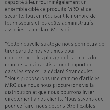
capacité à leur fournir également un
ensemble ciblé de produits MRO et de
sécurité, tout en réduisant le nombre de
fournisseurs et les coûts administratifs
associés", a déclaré McDaniel.
"Cette nouvelle stratégie nous permettra de
tirer parti de nos volumes pour
concurrencer les plus grands acteurs du
marché sans investissement important
dans les stocks", a déclaré Strandquist.
"Nous proposerons une gamme d'articles
MRO que nous nous procurerons via la
distribution et que nous pourrons livrer
directement à nos clients. Nous savons que
pour ce faire, nous devons être flexibles