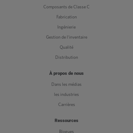
Composants de Classe C
Fabrication
Ingénierie
Gestion de l'inventaire
Qualité
Distribution
À propos de nous
Dans les médias
les industries
Carrières
Ressources
Blogues