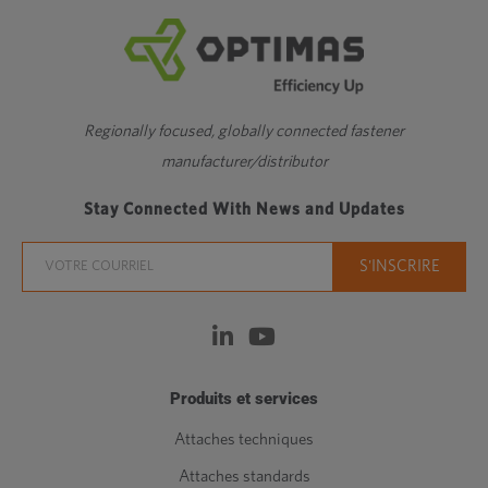
Regionally focused, globally connected fastener
manufacturer/distributor
Stay Connected With News and Updates
Produits et services
Attaches techniques
Attaches standards