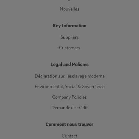
Nouvelles
Key Information
Suppliers
Customers
Legal and Policies
Déclaration sur l'esclavage moderne
Environmental, Social & Governance
Company Policies
Demande de crédit
Comment nous trouver
Contact