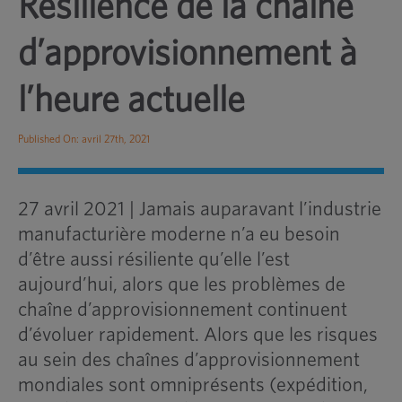
Résilience de la chaîne
d’approvisionnement à
l’heure actuelle
Published On: avril 27th, 2021
27 avril 2021
|
Jamais auparavant l’industrie
manufacturière moderne n’a eu besoin
d’être aussi résiliente qu’elle l’est
aujourd’hui, alors que les problèmes de
chaîne d’approvisionnement continuent
d’évoluer rapidement. Alors que les risques
au sein des chaînes d’approvisionnement
mondiales sont omniprésents (expédition,