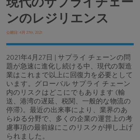
現代のサプライチェー
ンのレジリエンス
公開日: 4月 27th, 2021
2021年4月27日
|
サプライ チェーンの問
題が急速に進化し続ける中、現代の製造
業はこれまで以上に回復力を必要として
います。グローバル サプライ チェーン
内のリスクはどこにでもあります (輸
送、港湾の遅延、税関、一般的な物流の
停滞)。最近の出来事により、業界のあ
らゆる分野で、多くの企業の運営上の考
慮事項の最前線にこのリスクが押し上げ
られました。