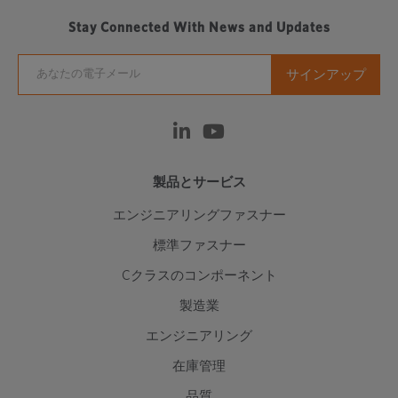
Stay Connected With News and Updates
製品とサービス
エンジニアリングファスナー
標準ファスナー
Cクラスのコンポーネント
製造業
エンジニアリング
在庫管理
品質