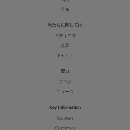
分布
私たちに関しては
メディアで
産業
キャリア
資力
ブログ
ニュース
Key Information
Suppliers
Customers