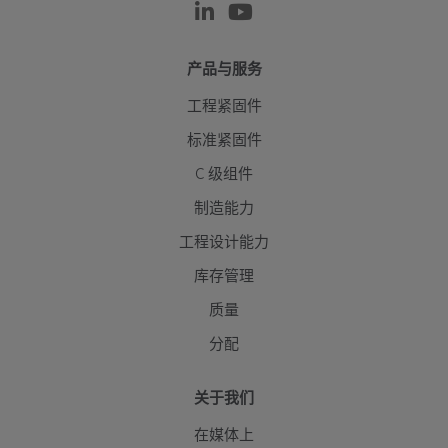
产品与服务
工程紧固件
标准紧固件
C 级组件
制造能力
工程设计能力
库存管理
质量
分配
关于我们
在媒体上