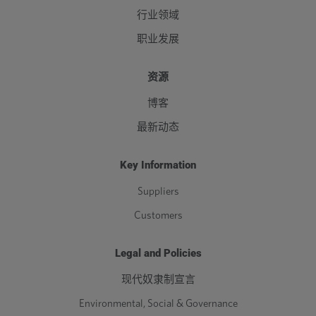
行业领域
职业发展
资源
博客
最新动态
Key Information
Suppliers
Customers
Legal and Policies
现代奴隶制宣言
Environmental, Social & Governance