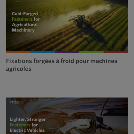
Fixations forgées à froid pour machines
agricoles