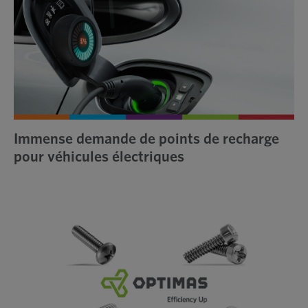
Immense demande de points de recharge
pour véhicules électriques