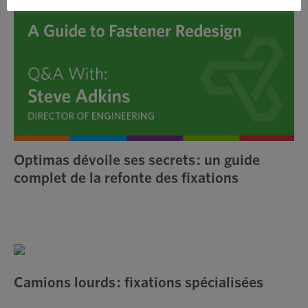
Optimas dévoile ses secrets : un guide
complet de la refonte des fixations
Camions lourds : fixations spécialisées