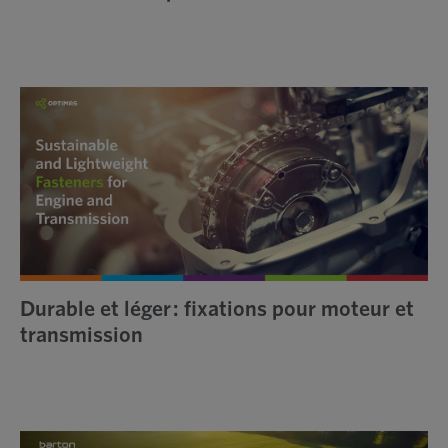
Durable et léger : fixations pour moteur et
transmission