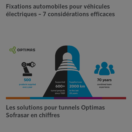
Fixations automobiles pour véhicules
électriques – 7 considérations efficaces
Les solutions pour tunnels Optimas
Sofrasar en chiffres