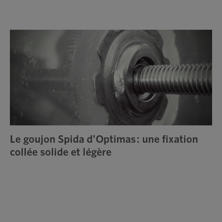
Le goujon Spida d'Optimas : une fixation
collée solide et légère