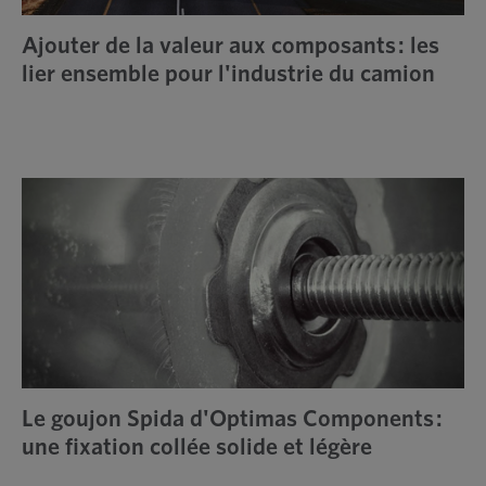
Ajouter de la valeur aux composants : les
lier ensemble pour l'industrie du camion
Le goujon Spida d'Optimas Components :
une fixation collée solide et légère