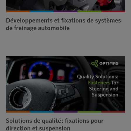
Développements et fixations de systèmes
de freinage automobile
Solutions de qualité : fixations pour
direction et suspension