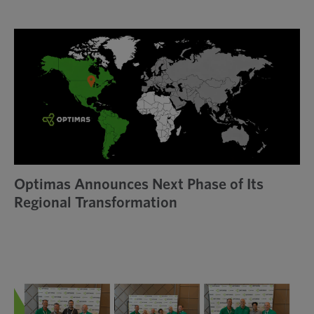
Optimas Announces Next Phase of Its
Regional Transformation