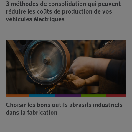
3 méthodes de consolidation qui peuvent
réduire les coûts de production de vos
véhicules électriques
Choisir les bons outils abrasifs industriels
dans la fabrication