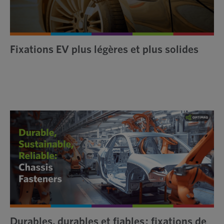
Fixations EV plus légères et plus solides
Durables, durables et fiables : fixations de