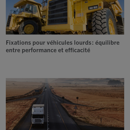
Fixations pour véhicules lourds : équilibre
entre performance et efficacité