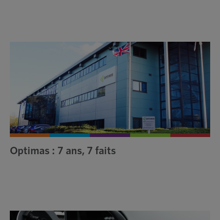
Optimas : 7 ans, 7 faits