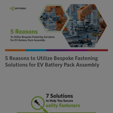
5 Reasons to Utilize Bespoke Fastening
Solutions for EV Battery Pack Assembly