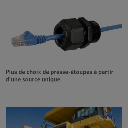
Plus de choix de presse-étoupes à partir
d'une source unique