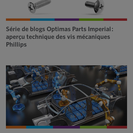
Série de blogs Optimas Parts Imperial :
aperçu technique des vis mécaniques
Phillips