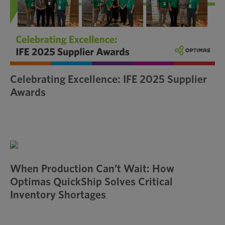
Celebrating Excellence: IFE 2025 Supplier
Awards
When Production Can’t Wait: How
Optimas QuickShip Solves Critical
Inventory Shortages