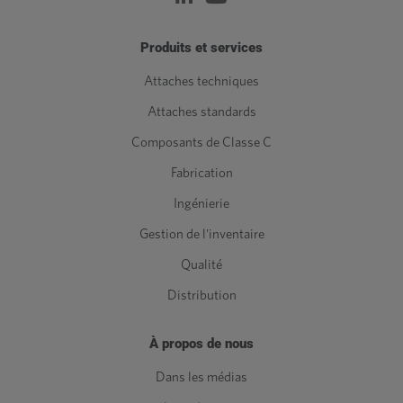
Produits et services
Attaches techniques
Attaches standards
Composants de Classe C
Fabrication
Ingénierie
Gestion de l'inventaire
Qualité
Distribution
À propos de nous
Dans les médias