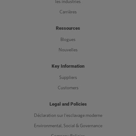
les industries
Carrières
Ressources
Blogues
Nouvelles
Key Information
Suppliers
Customers
Legal and Policies
Déclaration sur l'esclavage moderne
Environmental, Social & Governance