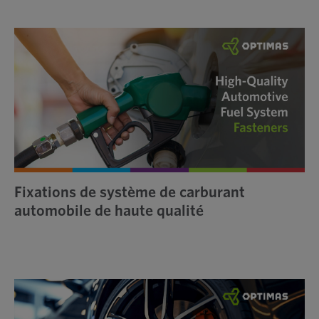
Fixations de système de carburant
automobile de haute qualité