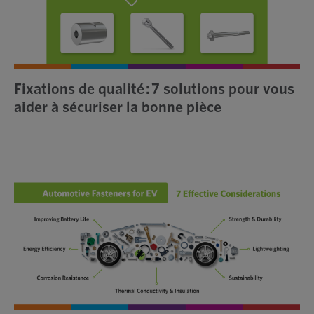
Fixations de qualité : 7 solutions pour vous
aider à sécuriser la bonne pièce