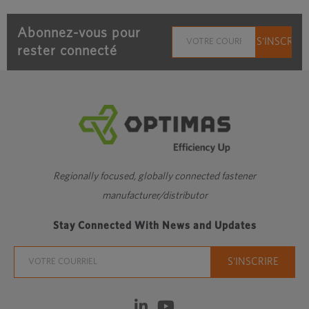
Abonnez-vous pour
rester connecté
Regionally focused, globally connected fastener
manufacturer/distributor
Stay Connected With News and Updates