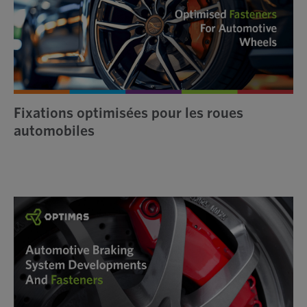
Fixations optimisées pour les roues
automobiles