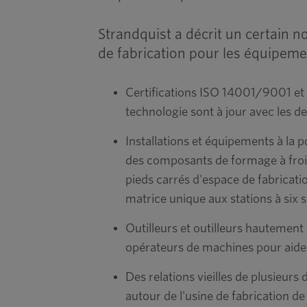
Strandquist a décrit un certain n
de fabrication pour les équipeme
Certifications ISO 14001/9001 et 
technologie sont à jour avec les de
Installations et équipements à la p
des composants de formage à froi
pieds carrés d'espace de fabricatio
matrice unique aux stations à six s
Outilleurs et outilleurs hautement
opérateurs de machines pour aider à
Des relations vieilles de plusieur
autour de l'usine de fabrication de 