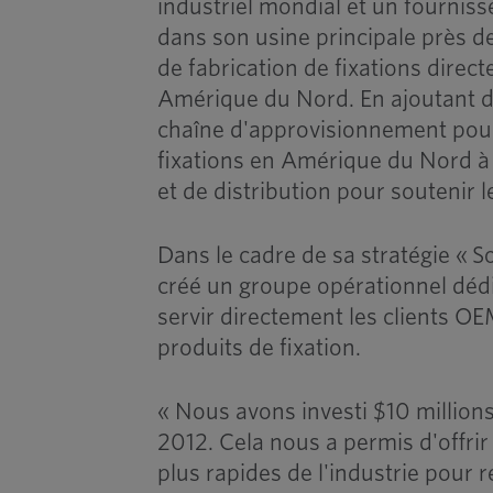
industriel mondial et un fourniss
dans son usine principale près 
de fabrication de fixations dire
Amérique du Nord. En ajoutant d
chaîne d'approvisionnement pour
fixations en Amérique du Nord à 
et de distribution pour soutenir 
Dans le cadre de sa stratégie « 
créé un groupe opérationnel dédi
servir directement les clients OE
produits de fixation.
« Nous avons investi $10 million
2012. Cela nous a permis d'offrir
plus rapides de l'industrie pour