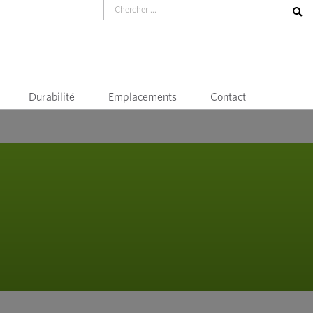
Durabilité
Emplacements
Contact