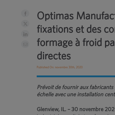
Optimas Manufact
fixations et des 
formage à froid pa
directes
Published On: novembre 30th, 2020
Prévoit de fournir aux fabricant
échelle avec une installation cen
Glenview, IL. – 30 novembre 20