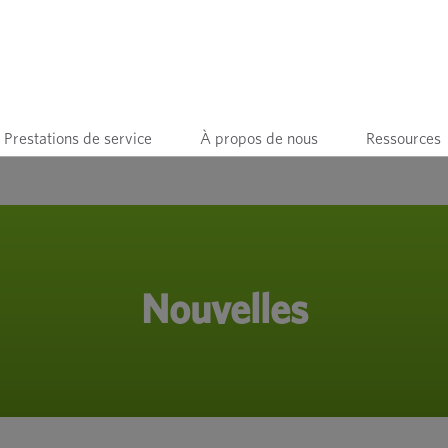
Prestations de service
À propos de nous
Ressources
Nouvelles