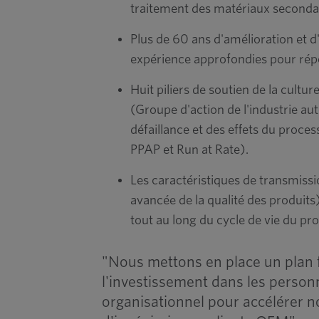
traitement des matériaux secondaire
Plus de 60 ans d'amélioration et 
expérience approfondies pour répo
Huit piliers de soutien de la cultu
(Groupe d'action de l'industrie 
défaillance et des effets du proc
PPAP et Run at Rate).
Les caractéristiques de transmiss
avancée de la qualité des produits
tout au long du cycle de vie du pro
"Nous mettons en place un plan
l'investissement dans les personn
organisationnel pour accélérer no