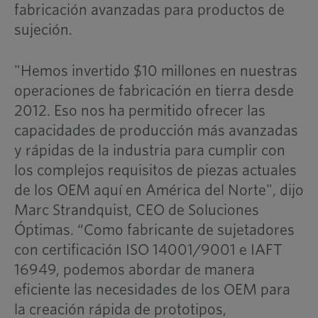
fabricación avanzadas para productos de
sujeción.
"Hemos invertido $10 millones en nuestras
operaciones de fabricación en tierra desde
2012. Eso nos ha permitido ofrecer las
capacidades de producción más avanzadas
y rápidas de la industria para cumplir con
los complejos requisitos de piezas actuales
de los OEM aquí en América del Norte", dijo
Marc Strandquist, CEO de Soluciones
Óptimas. “Como fabricante de sujetadores
con certificación ISO 14001/9001 e IAFT
16949, podemos abordar de manera
eficiente las necesidades de los OEM para
la creación rápida de prototipos,