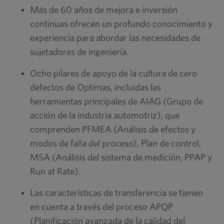
Más de 60 años de mejora e inversión
continuas ofrecen un profundo conocimiento y
experiencia para abordar las necesidades de
sujetadores de ingeniería.
Ocho pilares de apoyo de la cultura de cero
defectos de Optimas, incluidas las
herramientas principales de AIAG (Grupo de
acción de la industria automotriz), que
comprenden PFMEA (Análisis de efectos y
modos de falla del proceso), Plan de control,
MSA (Análisis del sistema de medición, PPAP y
Run at Rate).
Las características de transferencia se tienen
en cuenta a través del proceso APQP
(Planificación avanzada de la calidad del