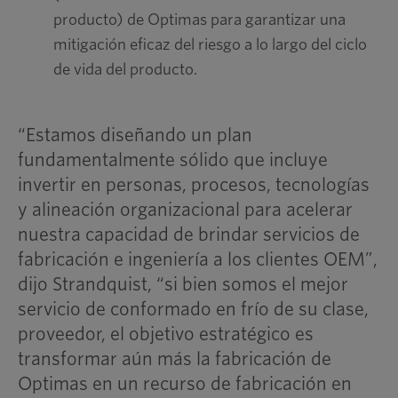
producto) de Optimas para garantizar una
mitigación eficaz del riesgo a lo largo del ciclo
de vida del producto.
“Estamos diseñando un plan
fundamentalmente sólido que incluye
invertir en personas, procesos, tecnologías
y alineación organizacional para acelerar
nuestra capacidad de brindar servicios de
fabricación e ingeniería a los clientes OEM”,
dijo Strandquist, “si bien somos el mejor
servicio de conformado en frío de su clase,
proveedor, el objetivo estratégico es
transformar aún más la fabricación de
Optimas en un recurso de fabricación en