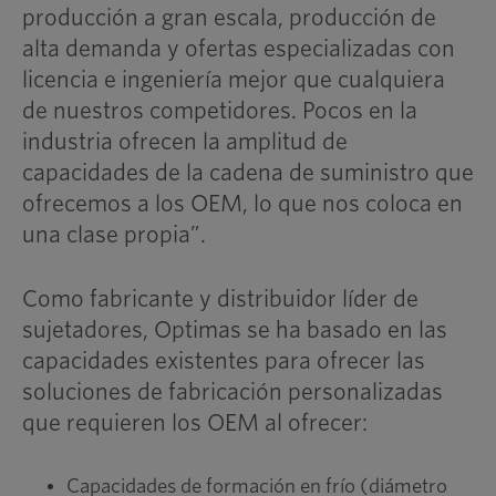
producción a gran escala, producción de
alta demanda y ofertas especializadas con
licencia e ingeniería mejor que cualquiera
de nuestros competidores. Pocos en la
industria ofrecen la amplitud de
capacidades de la cadena de suministro que
ofrecemos a los OEM, lo que nos coloca en
una clase propia”.
Como fabricante y distribuidor líder de
sujetadores, Optimas se ha basado en las
capacidades existentes para ofrecer las
soluciones de fabricación personalizadas
que requieren los OEM al ofrecer:
Capacidades de formación en frío (diámetro