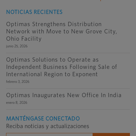
NOTICIAS RECIENTES
Optimas Strengthens Distribution
Network with Move to New Grove City,
Ohio Facility
junio 25, 2026
Optimas Solutions to Operate as
Independent Business Following Sale of
International Region to Exponent
febrero 3, 2026
Optimas Inaugurates New Office In India
enero 8, 2026
MANTÉNGASE CONECTADO
Reciba noticias y actualizaciones