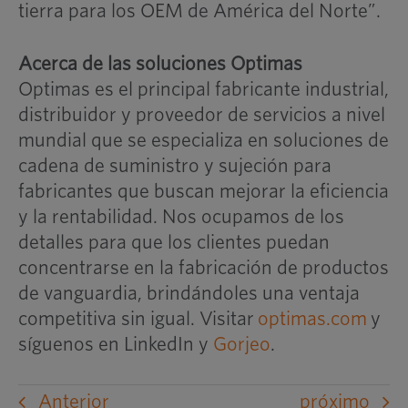
tierra para los OEM de América del Norte”.
Acerca de las soluciones Optimas
Optimas es el principal fabricante industrial,
distribuidor y proveedor de servicios a nivel
mundial que se especializa en soluciones de
cadena de suministro y sujeción para
fabricantes que buscan mejorar la eficiencia
y la rentabilidad. Nos ocupamos de los
detalles para que los clientes puedan
concentrarse en la fabricación de productos
de vanguardia, brindándoles una ventaja
competitiva sin igual. Visitar
optimas.com
y
síguenos en LinkedIn y
Gorjeo
.
Anterior
próximo