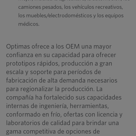
camiones pesados, los vehículos recreativos,
los muebles/electrodomésticos y los equipos
médicos.
Optimas ofrece a los OEM una mayor
confianza en su capacidad para ofrecer
prototipos rápidos, producción a gran
escala y soporte para períodos de
fabricación de alta demanda necesarios
para regionalizar la producción. La
compañía ha fortalecido sus capacidades
internas de ingeniería, herramientas,
conformado en frío, ofertas con licencia y
laboratorios de calidad para brindar una
gama competitiva de opciones de