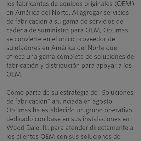
los fabricantes de equipos originales (OEM)
en América del Norte. Al agregar servicios
de fabricación a su gama de servicios de
cadena de suministro para OEM, Optimas
se convierte en el único proveedor de
sujetadores en América del Norte que
ofrece una gama completa de soluciones de
fabricación y distribución para apoyar a los
OEM.
Como parte de su estrategia de "Soluciones
de fabricación" anunciada en agosto,
Optimas ha establecido un grupo operativo
dedicado con base en sus instalaciones en
Wood Dale, IL, para atender directamente a
los clientes OEM con sus soluciones de