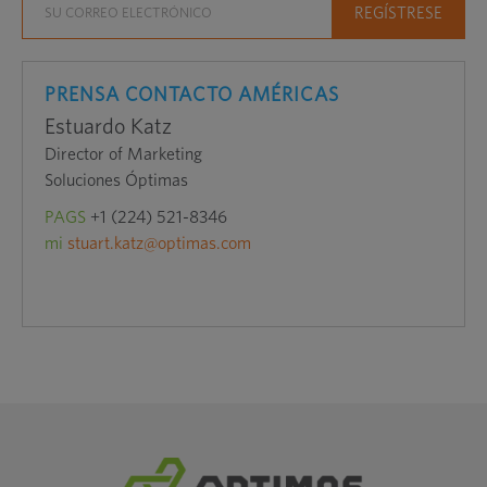
PRENSA CONTACTO AMÉRICAS
Estuardo Katz
Director of Marketing
Soluciones Óptimas
PAGS
+1 (224) 521-8346
mi
stuart.katz@optimas.com