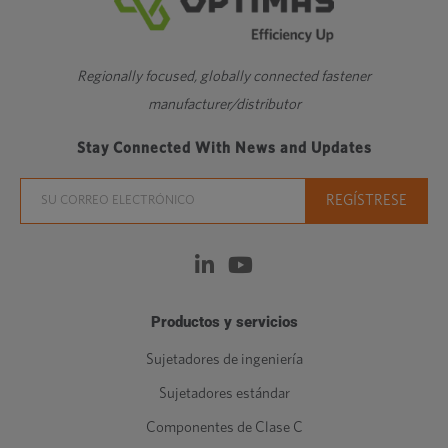
Regionally focused, globally connected fastener
manufacturer/distributor
Stay Connected With News and Updates
Productos y servicios
Sujetadores de ingeniería
Sujetadores estándar
Componentes de Clase C