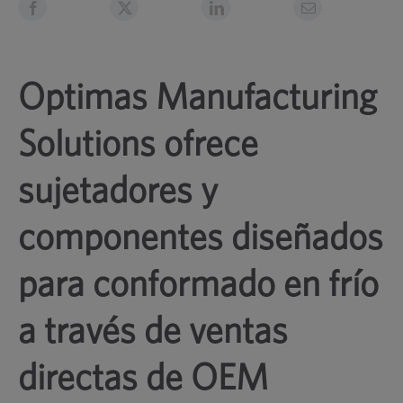
Optimas Manufacturing
Solutions ofrece
sujetadores y
componentes diseñados
para conformado en frío
a través de ventas
directas de OEM