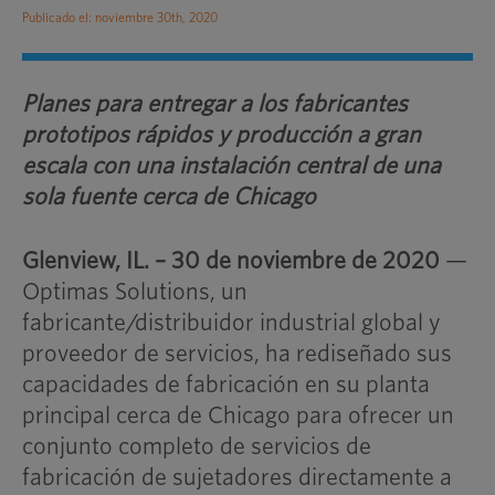
Publicado el: noviembre 30th, 2020
Planes para entregar a los fabricantes
prototipos rápidos y producción a gran
escala con una instalación central de una
sola fuente cerca de Chicago
Glenview, IL. – 30 de noviembre de 2020
—
Optimas Solutions, un
fabricante/distribuidor industrial global y
proveedor de servicios, ha rediseñado sus
capacidades de fabricación en su planta
principal cerca de Chicago para ofrecer un
conjunto completo de servicios de
fabricación de sujetadores directamente a