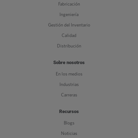
Fabricación
Ingeniería
Gestión del Inventario
Calidad
Distribución
Sobre nosotros
En los medios
Industrias
Carreras
Recursos
Blogs
Noticias