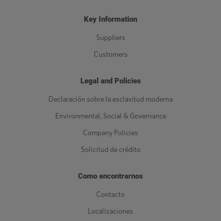
Key Information
Suppliers
Customers
Legal and Policies
Declaración sobre la esclavitud moderna
Environmental, Social & Governance
Company Policies
Solicitud de crédito
Como encontrarnos
Contacto
Localizaciones