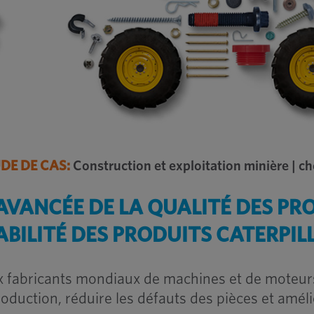
DE DE CAS:
Construction et exploitation minière | ch
AVANCÉE DE LA QUALITÉ DES PR
ABILITÉ DES PRODUITS CATERPIL
aux fabricants mondiaux de machines et de moteur
uction, réduire les défauts des pièces et amélior