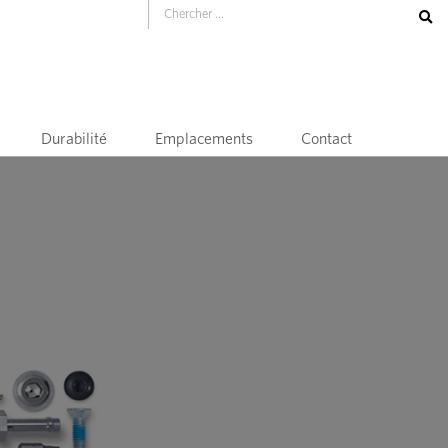
Durabilité
Emplacements
Contact