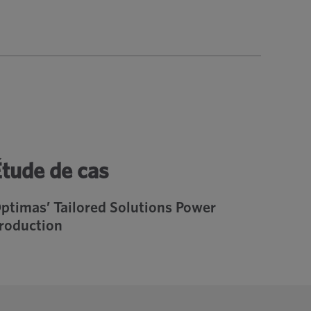
Étude de cas
ptimas’ Tailored Solutions Power
roduction