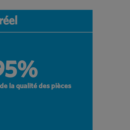
réel
95%
de la qualité des pièces