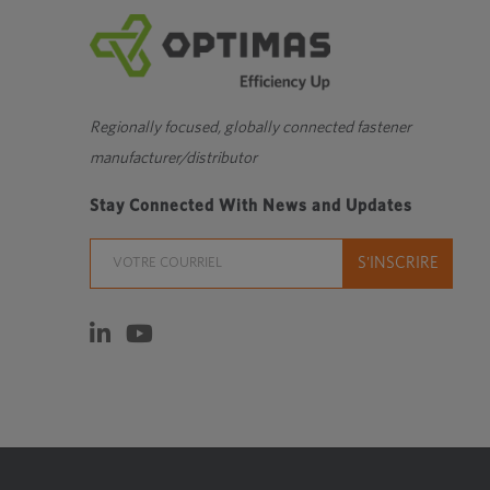
Regionally focused, globally connected fastener
manufacturer/distributor
Stay Connected With News and Updates