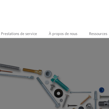
Prestations de service
À propos de nous
Ressources