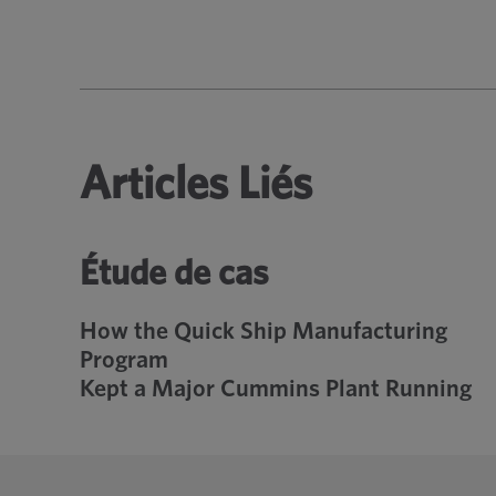
Articles Liés
Étude de cas
How the Quick Ship Manufacturing
Program
Kept a Major Cummins Plant Running