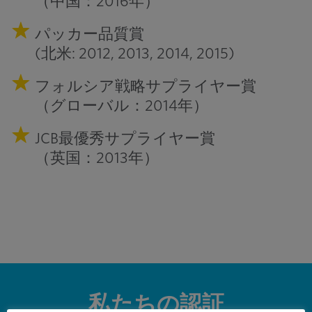
（中国：2016年）
パッカー品質賞
(北米: 2012, 2013, 2014, 2015)
フォルシア戦略サプライヤー賞
（グローバル：2014年）
JCB最優秀サプライヤー賞
（英国：2013年）
私たちの認証