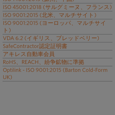
ISO 45001:2018 (サルグミーヌ、フランス)
ISO 9001:2015 (北米、マルチサイト)
ISO 9001:2015 (ヨーロッパ、マルチサイ
ト)
VDA 6.2 (イギリス、ブレッドベリー)
SafeContractor認定証明書
アキレス自動車会員
RoHS、REACH、紛争鉱物に準拠
Optilink - ISO 9001:2015 (Barton Cold-Form
UK)