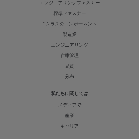
エンジニアリングファスナー
標準ファスナー
Cクラスのコンポーネント
製造業
エンジニアリング
在庫管理
品質
分布
私たちに関しては
メディアで
産業
キャリア