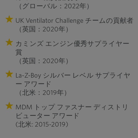
（グローバル：2022年）
UK Ventilator Challenge チームの貢献者
（英国：2020年）
カミンズ エンジン優秀サプライヤー
賞
（英国：2020年）
La-Z-Boy シルバー レベル サプライヤ
ー アワード
（北米：2019年）
MDM トップ ファスナー ディストリ
ビューター アワード
(北米: 2015-2019)