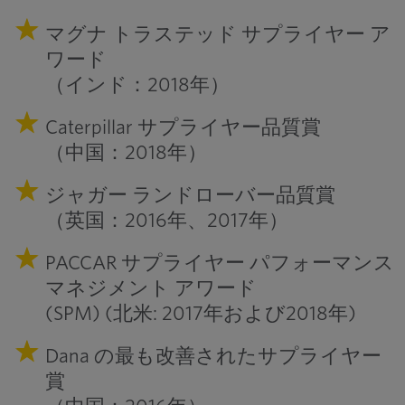
マグナ トラステッド サプライヤー ア
ワード
（インド：2018年）
Caterpillar サプライヤー品質賞
（中国：2018年）
ジャガー ランドローバー品質賞
（英国：2016年、2017年）
PACCAR サプライヤー パフォーマンス
マネジメント アワード
(SPM) (北米: 2017年および2018年)
Dana の最も改善されたサプライヤー
賞