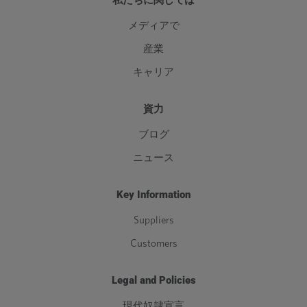
私たちに関しては
メディアで
産業
キャリア
資力
ブログ
ニュース
Key Information
Suppliers
Customers
Legal and Policies
現代奴隷宣言