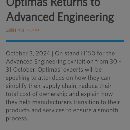
Optimas Returns to
Advanced Engineering
公開日: 10月 3rd, 2024
October 3, 2024 | On stand H150 for the
Advanced Engineering exhibition from 30 –
31 October, Optimas’ experts will be
speaking to attendees on how they can
simplify their supply chain, reduce their
total cost of ownership and explain how
they help manufacturers transition to their
products and services to ensure a smooth
process.