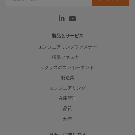
製品とサービス
エンジニアリングファスナー
標準ファスナー
Cクラスのコンポーネント
製造業
エンジニアリング
在庫管理
品質
分布